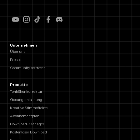
Unternehmen
Über uns
Presse
Community beitreten
Produkte
Tonhöhenkorrektur
Gesangsmischung
Kreative Stimmeffekte
Abonnementplan
Download-Manager
Kostenloser Download