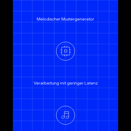
Melodischer Mustergenerator
Verarbeitung mit geringer Latenz