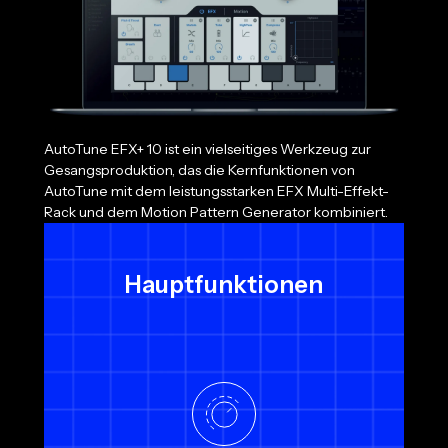
AutoTune EFX+ 10 ist ein vielseitiges Werkzeug zur
Gesangsproduktion, das die Kernfunktionen von
AutoTune mit dem leistungsstarken EFX Multi-Effekt-
Rack und dem Motion Pattern Generator kombiniert.
Hauptfunktionen