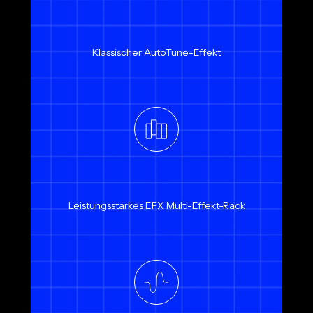
Klassischer AutoTune-Effekt
Leistungsstarkes EFX Multi-Effekt-Rack