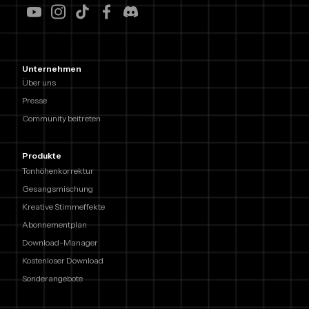
Unternehmen
Über uns
Presse
Community beitreten
Produkte
Tonhöhenkorrektur
Gesangsmischung
Kreative Stimmeffekte
Abonnementplan
Download-Manager
Kostenloser Download
Sonderangebote