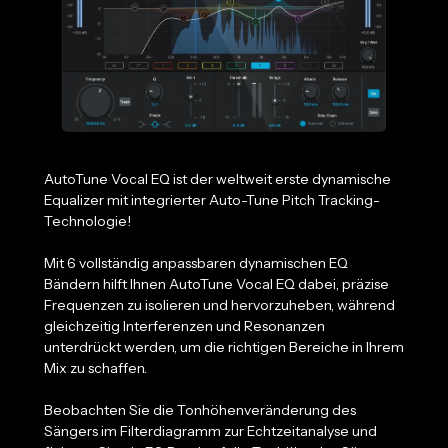
AutoTune Vocal EQ ist der weltweit erste dynamische
Equalizer mit integrierter Auto-Tune Pitch Tracking-
Technologie!
Mit 6 vollständig anpassbaren dynamischen EQ
Bändern hilft Ihnen AutoTune Vocal EQ dabei, präzise
Frequenzen zu isolieren und hervorzuheben, während
gleichzeitig Interferenzen und Resonanzen
unterdrückt werden, um die richtigen Bereiche in Ihrem
Mix zu schaffen.
Beobachten Sie die Tonhöhenveränderung des
Sängers im Filterdiagramm zur Echtzeitanalyse und