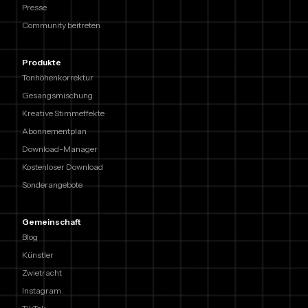
Presse
Community beitreten
Produkte
Tonhöhenkorrektur
Gesangsmischung
Kreative Stimmeffekte
Abonnementplan
Download-Manager
Kostenloser Download
Sonderangebote
Gemeinschaft
Blog
Künstler
Zwietracht
Instagram