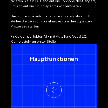
fixieren Sie ein EQ Band auf die Tonhöhe des Sängers,
um sich auf die Grundlagen zu konzentrieren.
Bestimmen Sie automatisch den Eingangstyp und
stellen Sie den Stimmumfang ein, um den Equalizer-
Prozess zu starten.
Finde den perfekten Mix mit AutoTune Vocal EQ:
Klarheit steht an erster Stelle.
Hauptfunktionen