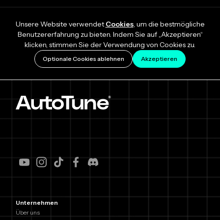
Unsere Website verwendet
Cookies
, um die bestmögliche
Benutzererfahrung zu bieten. Indem Sie auf „Akzeptieren“
klicken, stimmen Sie der Verwendung von Cookies zu.
Optionale Cookies ablehnen
Akzeptieren
Unternehmen
Über uns