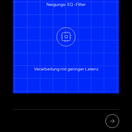
Neigungs- EQ -Filter
Verarbeitung mit geringer Latenz