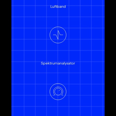
Luftband
Spektrumanalysator