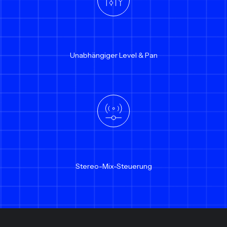
Unabhängiger Level & Pan
Stereo-Mix-Steuerung