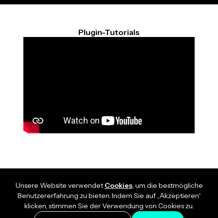
Plugin-Tutorials
Unsere Website verwendet
Cookies
, um die bestmögliche
Benutzererfahrung zu bieten. Indem Sie auf „Akzeptieren“
klicken, stimmen Sie der Verwendung von Cookies zu.