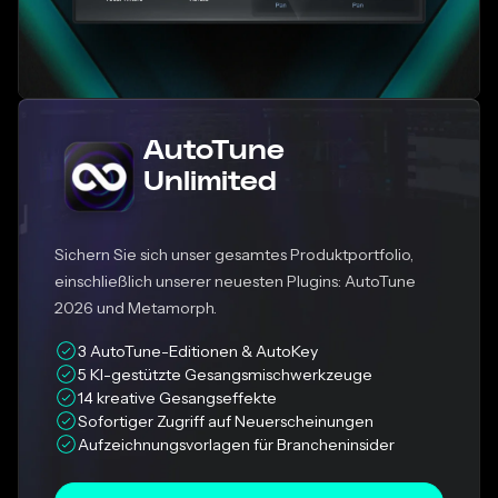
AutoTune
Unlimited
Sichern Sie sich unser gesamtes Produktportfolio,
einschließlich unserer neuesten Plugins: AutoTune
2026 und Metamorph.
3 AutoTune-Editionen & AutoKey
5 KI-gestützte Gesangsmischwerkzeuge
14 kreative Gesangseffekte
Sofortiger Zugriff auf Neuerscheinungen
Aufzeichnungsvorlagen für Brancheninsider