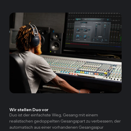
Wir stellen Duo vor
Duo ist der einfachste Weg, Gesang mit einem
realistischen gedoppelten Gesangspart zu verbessern, der
automatisch aus einer vorhandenen Gesangsspur