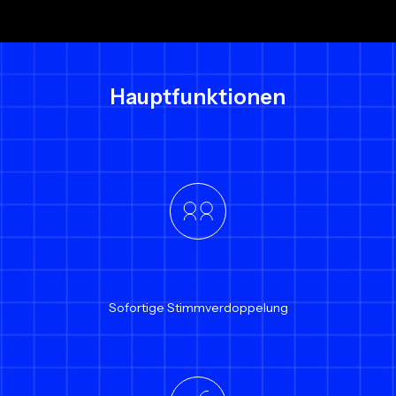
Hauptfunktionen
Sofortige Stimmverdoppelung