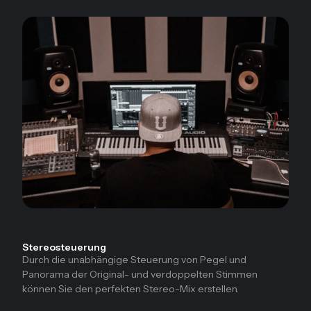
Stereosteuerung
Durch die unabhängige Steuerung von Pegel und
Panorama der Original- und verdoppelten Stimmen
können Sie den perfekten Stereo-Mix erstellen.