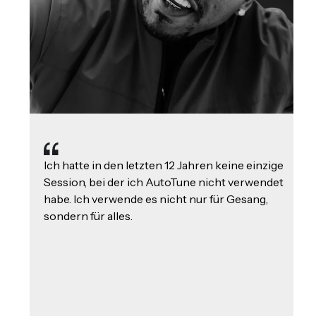
Ich hatte in den letzten 12 Jahren keine einzige
Session, bei der ich AutoTune nicht verwendet
habe. Ich verwende es nicht nur für Gesang,
sondern für alles.