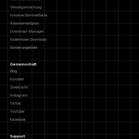
Gesangsmischung
Kreative Stimmeffekte
Abonnementplan
Download-Manager
Kostenloser Download
Sonderangebote
Gemeinschaft
Blog
Künstler
Zwietracht
Instagram
TikTok
YouTube
Facebook
Support