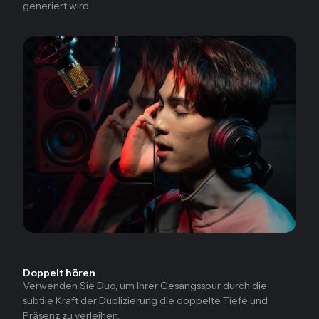
generiert wird.
Doppelt hören
Verwenden Sie Duo, um Ihrer Gesangsspur durch die
subtile Kraft der Duplizierung die doppelte Tiefe und
Präsenz zu verleihen.