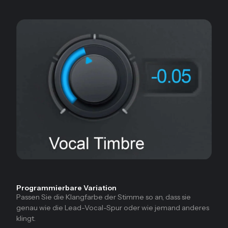
Programmierbare Variation
Passen Sie die Klangfarbe der Stimme so an, dass sie
genau wie die Lead-Vocal-Spur oder wie jemand anderes
klingt.