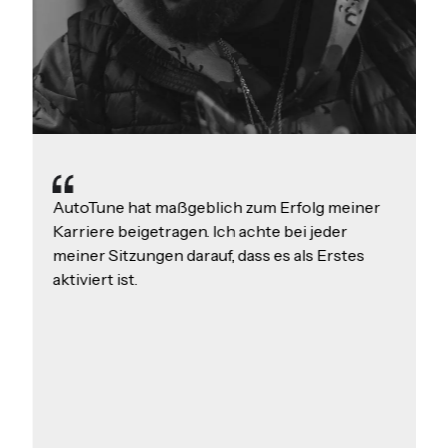
AutoTune hat maßgeblich zum Erfolg meiner
Karriere beigetragen. Ich achte bei jeder
meiner Sitzungen darauf, dass es als Erstes
aktiviert ist.