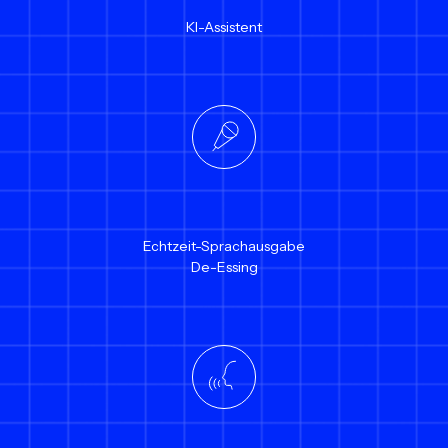
KI-Assistent
Echtzeit-Sprachausgabe
De-Essing