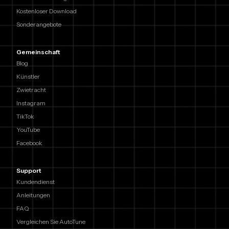
Kostenloser Download
Sonderangebote
Gemeinschaft
Blog
Künstler
Zwietracht
Instagram
TikTok
YouTube
Facebook
Support
Kundendienst
Anleitungen
FAQ
Vergleichen Sie AutoTune