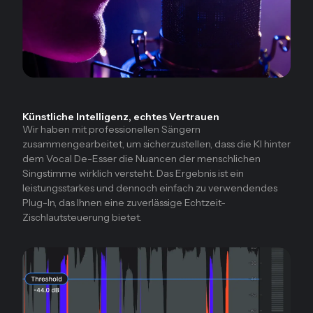
Künstliche Intelligenz, echtes Vertrauen
Wir haben mit professionellen Sängern
zusammengearbeitet, um sicherzustellen, dass die KI hinter
dem Vocal De-Esser die Nuancen der menschlichen
Singstimme wirklich versteht. Das Ergebnis ist ein
leistungsstarkes und dennoch einfach zu verwendendes
Plug-In, das Ihnen eine zuverlässige Echtzeit-
Zischlautsteuerung bietet.