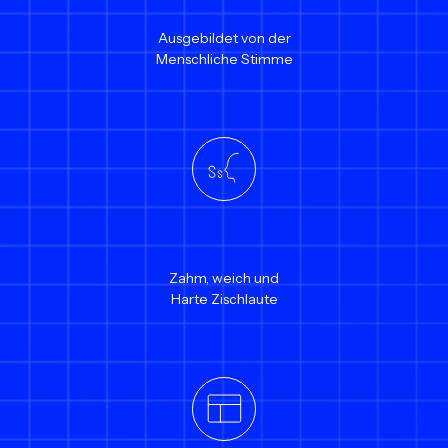
Ausgebildet von der
Menschliche Stimme
Zahm, weich und
Harte Zischlaute