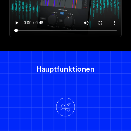
Hauptfunktionen