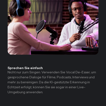
Sprechen Sie einfach
Nicht nur zum Singen. Verwenden Sie Vocal De-Esser, um
gesprochene Dialoge für Filme, Podcasts, Interviews und
mehr zu bereinigen. Da die KI-gestützte Erkennung in
Echtzeit erfolgt, können Sie sie sogar in einer Live-
Umgebung anwenden.