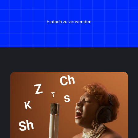
Einfach zu verwenden