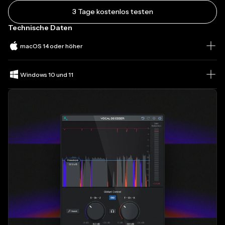
3 Tage kostenlos testen
Technische Daten
macOS 14 oder höher
Windows 10 und 11