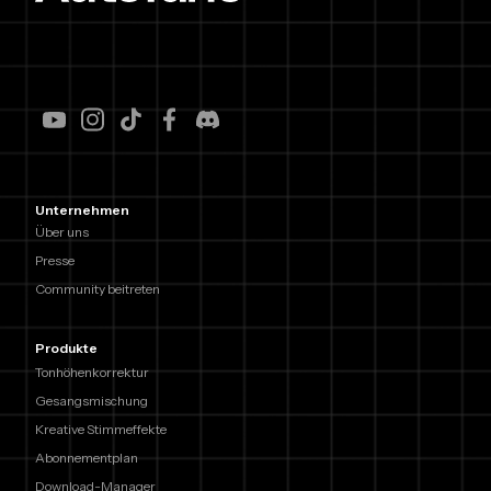
Unternehmen
Über uns
Presse
Community beitreten
Produkte
Tonhöhenkorrektur
Gesangsmischung
Kreative Stimmeffekte
Abonnementplan
Download-Manager