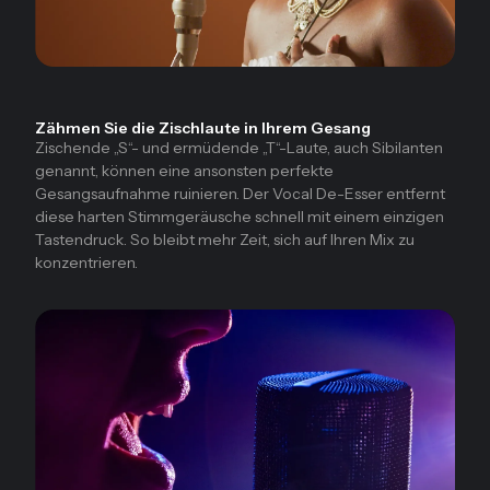
Zähmen Sie die Zischlaute in Ihrem Gesang
Zischende „S“- und ermüdende „T“-Laute, auch Sibilanten
genannt, können eine ansonsten perfekte
Gesangsaufnahme ruinieren. Der Vocal De-Esser entfernt
diese harten Stimmgeräusche schnell mit einem einzigen
Tastendruck. So bleibt mehr Zeit, sich auf Ihren Mix zu
konzentrieren.