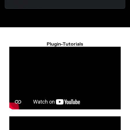
Plugin-Tutorials