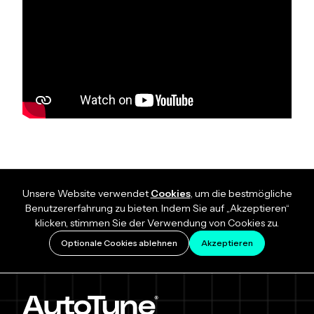
Unsere Website verwendet
Cookies
, um die bestmögliche
Benutzererfahrung zu bieten. Indem Sie auf „Akzeptieren“
klicken, stimmen Sie der Verwendung von Cookies zu.
Optionale Cookies ablehnen
Akzeptieren