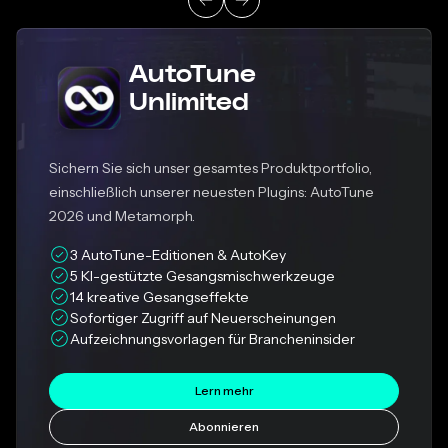
AutoTune
Unlimited
Sichern Sie sich unser gesamtes Produktportfolio,
einschließlich unserer neuesten Plugins: AutoTune
2026 und Metamorph.
3 AutoTune-Editionen & AutoKey
5 KI-gestützte Gesangsmischwerkzeuge
14 kreative Gesangseffekte
Sofortiger Zugriff auf Neuerscheinungen
Aufzeichnungsvorlagen für Brancheninsider
Lern mehr
Abonnieren