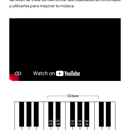
y utilizarlas para mejorar tu música.