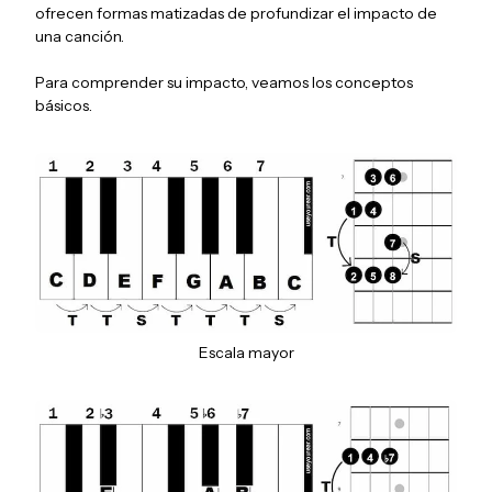
ofrecen formas matizadas de profundizar el impacto de
una canción.
Para comprender su impacto, veamos los conceptos
básicos.
Escala mayor