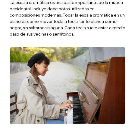
La escala cromática es una parte importante de la música
occidental. Incluye doce notas utilizadas en
composiciones modernas. Tocar la escala cromática en un
piano es como mover tecla a tecla, tanto blanca como
negra, sin saltarnos ninguna. Cada tecla suele estar a medio
paso de sus vecinas o semitonos.