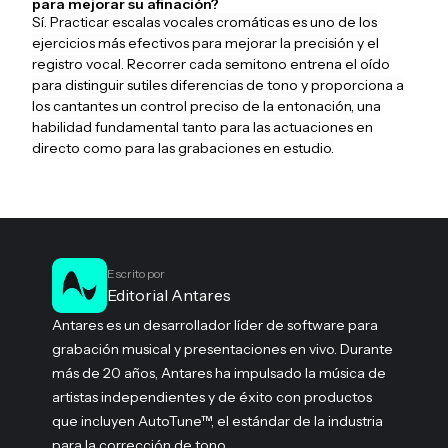
para mejorar su afinación?
Sí. Practicar escalas vocales cromáticas es uno de los
ejercicios más efectivos para mejorar la precisión y el
registro vocal. Recorrer cada semitono entrena el oído
para distinguir sutiles diferencias de tono y proporciona a
los cantantes un control preciso de la entonación, una
habilidad fundamental tanto para las actuaciones en
directo como para las grabaciones en estudio.
Escrito por
Editorial Antares
Antares es un desarrollador líder de software para
grabación musical y presentaciones en vivo. Durante
más de 20 años, Antares ha impulsado la música de
artistas independientes y de éxito con productos
que incluyen AutoTune™, el estándar de la industria
para la corrección de tono.