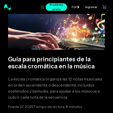
Pruébalo
Ingresar
ESP
gratis
Guía para principiantes de la
escala cromática en la música
La escala cromática organiza las 12 notas musicales
en orden ascendente o descendente, incluidos
sostenidos y bemoles, para ayudar a los músicos a
cubrir cada nota de la secuencia.
Puede 27, 2026
Tiempo de lectura: 8 minutos