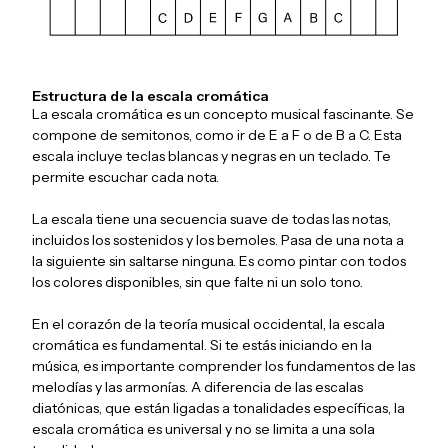
Estructura de la escala cromática
La escala cromática es un concepto musical fascinante. Se
compone de semitonos, como ir de E a F o de B a C. Esta
escala incluye teclas blancas y negras en un teclado. Te
permite escuchar cada nota.
La escala tiene una secuencia suave de todas las notas,
incluidos los sostenidos y los bemoles. Pasa de una nota a
la siguiente sin saltarse ninguna. Es como pintar con todos
los colores disponibles, sin que falte ni un solo tono.
En el corazón de la teoría musical occidental, la escala
cromática es fundamental. Si te estás iniciando en la
música, es importante comprender los fundamentos de las
melodías y las armonías. A diferencia de las escalas
diatónicas, que están ligadas a tonalidades específicas, la
escala cromática es universal y no se limita a una sola