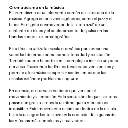
Cromaticismo en la música
El cromatismo es un elemento común en la historia de la
música. Agrega color a varios géneros, como el jazz y el
blues. Es el grito conmovedor de la 'nota azul' de un
cantante de blues y el aceleramiento del pulso en las
bandas sonoras cinematográficas.
Esta técnica utiliza la escala cromática para crear una
variedad de emociones, como intensidad y excitación.
También puede hacerte sentir complejo o incluso un poco
nervioso. Trasciende los límites tonales convencionales y
permite a los músicos expresar sentimientos que las
escalas estándar podrían no capturar.
En esencia, el cromatismo tiene que ver con el
movimiento y la emoción. Es la sensación de que las notas
pasan con gracia, creando un ritmo que a menudo es
irresistible. Este movimiento dinámico dentro de la escala
ha sido un ingrediente clave en la creación de algunas de
las músicas más complejas y cautivadoras.