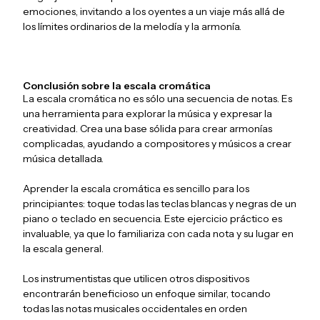
emociones, invitando a los oyentes a un viaje más allá de
los límites ordinarios de la melodía y la armonía.
Conclusión sobre la escala cromática
La escala cromática no es sólo una secuencia de notas. Es
una herramienta para explorar la música y expresar la
creatividad. Crea una base sólida para crear armonías
complicadas, ayudando a compositores y músicos a crear
música detallada.
Aprender la escala cromática es sencillo para los
principiantes: toque todas las teclas blancas y negras de un
piano o teclado en secuencia. Este ejercicio práctico es
invaluable, ya que lo familiariza con cada nota y su lugar en
la escala general.
Los instrumentistas que utilicen otros dispositivos
encontrarán beneficioso un enfoque similar, tocando
todas las notas musicales occidentales en orden