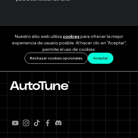
Nuestro sitio web utiliza
cookies
para ofrecer la mejor
experiencia de usuario posible. Al hacer clic en "Aceptar",
permite el uso de cookies.
Rechazar cookies opcionales
Aceptar