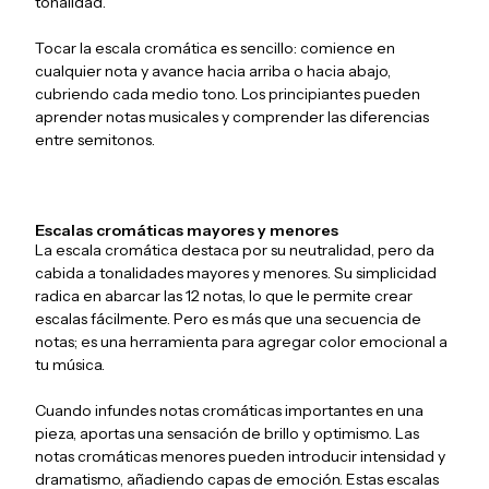
tonalidad.
Tocar la escala cromática es sencillo: comience en
cualquier nota y avance hacia arriba o hacia abajo,
cubriendo cada medio tono. Los principiantes pueden
aprender notas musicales y comprender las diferencias
entre semitonos.
Escalas cromáticas mayores y menores
La escala cromática destaca por su neutralidad, pero da
cabida a tonalidades mayores y menores. Su simplicidad
radica en abarcar las 12 notas, lo que le permite crear
escalas fácilmente. Pero es más que una secuencia de
notas; es una herramienta para agregar color emocional a
tu música.
Cuando infundes notas cromáticas importantes en una
pieza, aportas una sensación de brillo y optimismo. Las
notas cromáticas menores pueden introducir intensidad y
dramatismo, añadiendo capas de emoción. Estas escalas