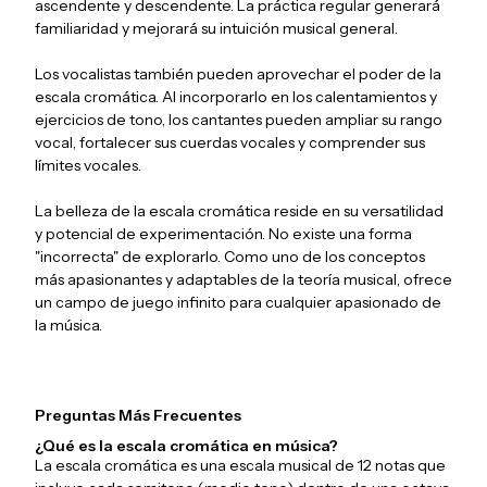
ascendente y descendente. La práctica regular generará
familiaridad y mejorará su intuición musical general.
Los vocalistas también pueden aprovechar el poder de la
escala cromática. Al incorporarlo en los calentamientos y
ejercicios de tono, los cantantes pueden ampliar su rango
vocal, fortalecer sus cuerdas vocales y comprender sus
límites vocales.
La belleza de la escala cromática reside en su versatilidad
y potencial de experimentación. No existe una forma
"incorrecta" de explorarlo. Como uno de los conceptos
más apasionantes y adaptables de la teoría musical, ofrece
un campo de juego infinito para cualquier apasionado de
la música.
Preguntas Más Frecuentes
¿Qué es la escala cromática en música?
La escala cromática es una escala musical de 12 notas que