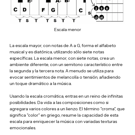
Escala menor
La escala mayor, con notas de A a G, forma el alfabeto
musical y es diatónica, utilizando sólo siete notas
específicas. La escala menor, con siete notas, crea un
ambiente diferente, con un semitono característico entre
la segunda y la tercera nota. A menudo se utiliza para
evocar sentimientos de melancolía o tensión, añadiendo
un toque dramático a la música.
Usando la escala cromática, entras en un reino de infinitas
posibilidades. Da vida a las composiciones como si
agregara varios colores a un lienzo. El término "croma", que
significa "color" en griego, resume la capacidad de esta
escala para enriquecer la música con variadas texturas
emocionales.