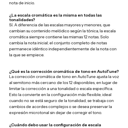
nota de inicio.
¿La escala cromática es la misma en todas las
tonalidades?
Sí. A diferencia de las escalas mayores y menores, que
cambian su contenido melódico según la tónica, la escala
cromática siempre contiene las mismas 12 notas. Solo
cambia la nota inicial; el conjunto completo de notas
permanece idéntico independientemente de la nota con
la que se empiece.
¿Qué es la corrección cromática de tono en AutoTune?
La corrección cromática de tono en AutoTune ajusta la voz
al semitono más cercano de los 12 disponibles, en lugar de
limitar la corrección a una tonalidad o escala específica.
Esto la convierte en la configuración más flexible, ideal
cuando no se está seguro de la tonalidad, se trabaja con
cambios de acordes complejos o se desea preservar la
expresión microtonal sin dejar de corregir el tono.
¿Cuándo debo usar la configuración de escala