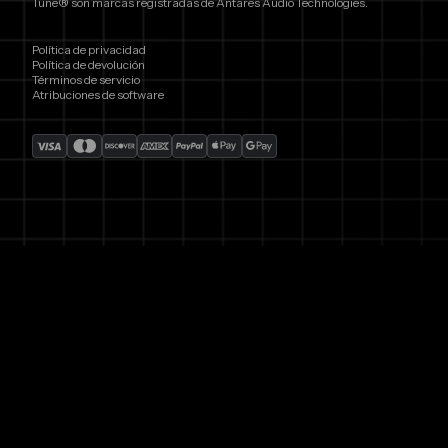
Tune® son marcas registradas de Antares Audio Technologies.
Política de privacidad
Política de devolución
Términos de servicio
Atribuciones de software