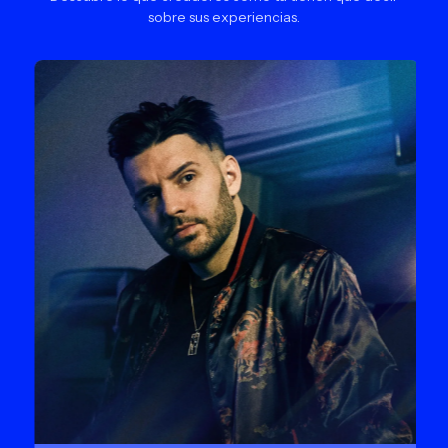
sobre sus experiencias.
Diapositiva 2 de 4