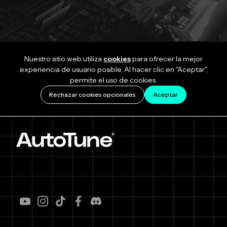
Nuestro sitio web utiliza
cookies
para ofrecer la mejor
experiencia de usuario posible. Al hacer clic en "Aceptar",
permite el uso de cookies.
Rechazar cookies opcionales
Aceptar