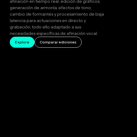
afinación en tiempo real, edición de gráficos,
generación de armonía, efectos de tono,
cambio de formantes y procesamiento de baja
latencia para actuaciones en directo y
grabación, todo ello adaptado a sus
necesidades específicas de afinación vocal.
Explore
Comparar ediciones