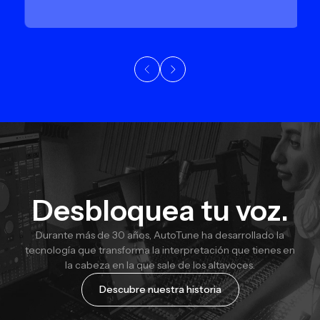
Desbloquea tu voz.
Durante más de 30 años, AutoTune ha desarrollado la
tecnología que transforma la interpretación que tienes en
la cabeza en la que sale de los altavoces.
Descubre nuestra historia