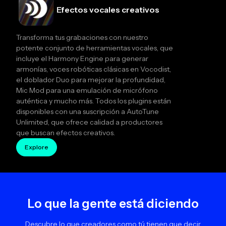
Efectos vocales creativos
Transforma tus grabaciones con nuestro
potente conjunto de herramientas vocales, que
incluye el Harmony Engine para generar
armonías, voces robóticas clásicas en Vocodist,
el doblador Duo para mejorar la profundidad,
Mic Mod para una emulación de micrófono
auténtica y mucho más. Todos los plugins están
disponibles con una suscripción a AutoTune
Unlimited, que ofrece calidad a productores
que buscan efectos creativos.
Explore
Lo que la gente está diciendo
Descubre lo que creadores como tú tienen que decir