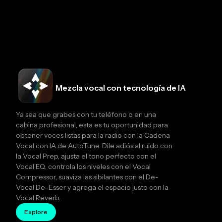
Mezcla vocal con tecnología de IA
Ya sea que grabes con tu teléfono o en una
cabina profesional, esta es tu oportunidad para
obtener voces listas para la radio con la Cadena
Vocal con IA de AutoTune. Dile adiós al ruido con
la Vocal Prep, ajusta el tono perfecto con el
Vocal EQ, controla los niveles con el Vocal
Compressor, suaviza las sibilantes con el De-
Vocal De-Esser y agrega el espacio justo con la
Vocal Reverb.
Explore