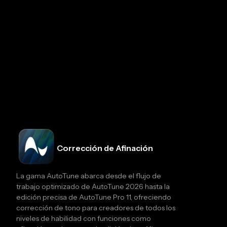
Corrección de Afinación
La gama AutoTune abarca desde el flujo de
trabajo optimizado de AutoTune 2026 hasta la
edición precisa de AutoTune Pro 11, ofreciendo
corrección de tono para creadores de todos los
niveles de habilidad con funciones como