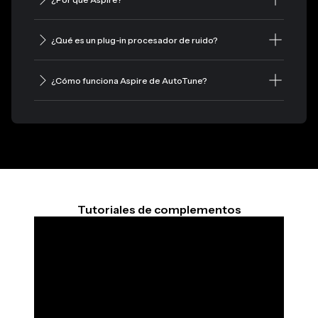
¿Qué es un plug-in procesador de ruido?
¿Cómo funciona Aspire de AutoTune?
Tutoriales de complementos