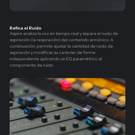
Refina el Ruido
Aspire analiza la voz en tiempo real y separa el ruido de
aspiración (la respiración) del contenido armónico. A
continuación, permite ajustar la cantidad de ruido de
aspiración y modificar su carácter de forma
independiente aplicando un EQ paramétrico al
componente de ruido.