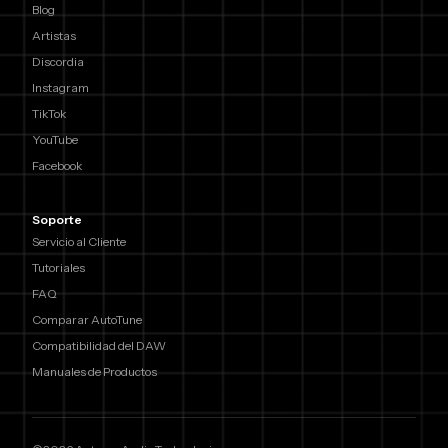
Blog
Artistas
Discordia
Instagram
TikTok
YouTube
Facebook
Soporte
Servicio al Cliente
Tutoriales
FAQ
Comparar AutoTune
Compatibilidad del DAW
Manuales de Productos