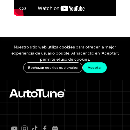
Nuestro sitio web utiliza
cookies
para ofrecer la mejor
experiencia de usuario posible. Al hacer clic en "Aceptar",
permite el uso de cookies.
Rechazar cookies opcionales
Aceptar