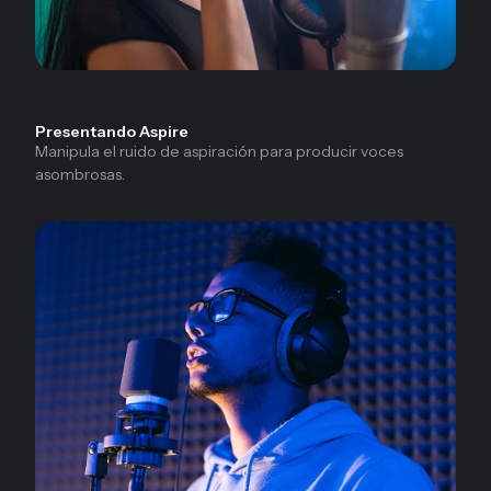
Presentando Aspire
Manipula el ruido de aspiración para producir voces
asombrosas.