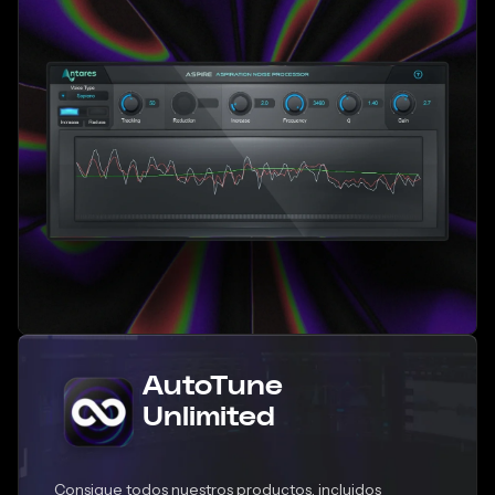
AutoTune
Unlimited
Consigue todos nuestros productos, incluidos