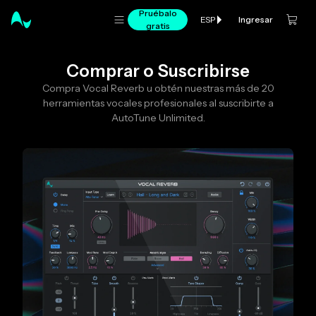
Pruébalo
Ingresar
ESP
gratis
Comprar o Suscribirse
Compra Vocal Reverb u obtén nuestras más de 20
herramientas vocales profesionales al suscribirte a
AutoTune Unlimited.