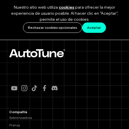
Nuestro sitio web utiliza
cookies
para ofrecer la mejor
experiencia de usuario posible. Al hacer clic en "Aceptar",
permite el uso de cookies.
Rechazar cookies opcionales
Aceptar
Compañía
Sobre nosotros
Prensa