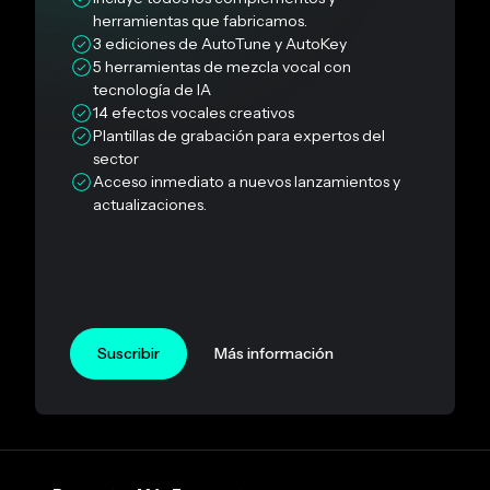
herramientas que fabricamos.
3 ediciones de AutoTune y AutoKey
5 herramientas de mezcla vocal con
tecnología de IA
14 efectos vocales creativos
Plantillas de grabación para expertos del
sector
Acceso inmediato a nuevos lanzamientos y
actualizaciones.
Suscribir
Más información