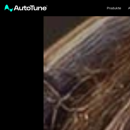
Produkte
A