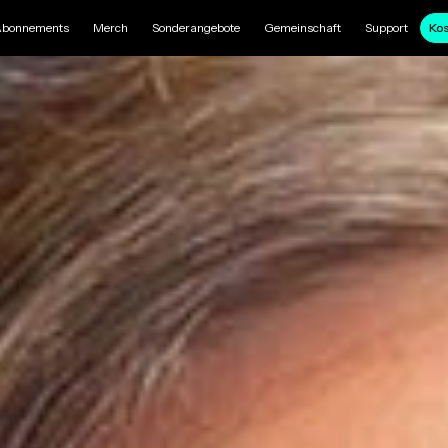
bonnements
Merch
Sonderangebote
Gemeinschaft
Support
Kos