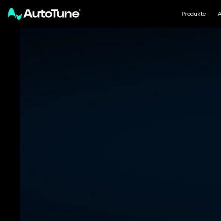
Produkte
A