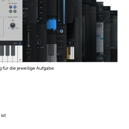
für die jeweilige Aufgabe.
ist