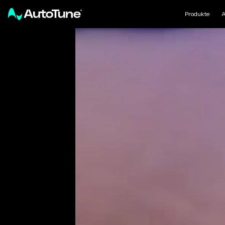
Produkte
A