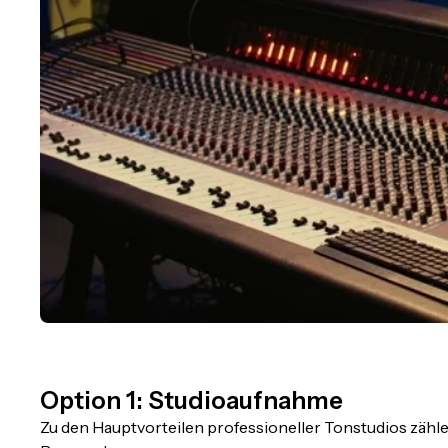
Option 1: Studioaufnahme
Zu den Hauptvorteilen professioneller Tonstudios zähle