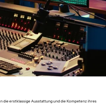
n die erstklassige Ausstattung und die Kompetenz ihres