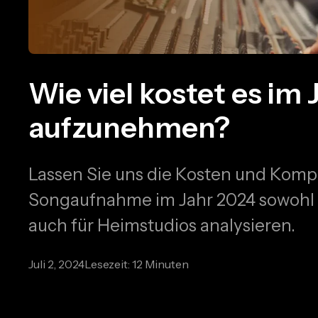
Wie viel kostet es im
aufzunehmen?
Lassen Sie uns die Kosten und Kompl
Songaufnahme im Jahr 2024 sowohl f
auch für Heimstudios analysieren.
Juli 2, 2024
Lesezeit: 12 Minuten