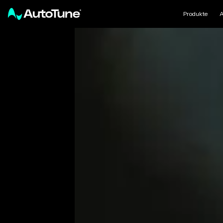
Produkte
A