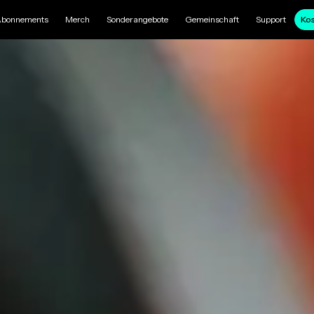
bonnements
Merch
Sonderangebote
Gemeinschaft
Support
Kos