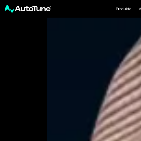
Produkte
A