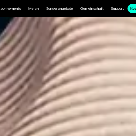
bonnements
Merch
Sonderangebote
Gemeinschaft
Support
Kos