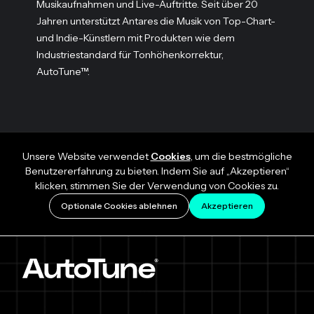
Musikaufnahmen und Live-Auftritte. Seit über 20
Jahren unterstützt Antares die Musik von Top-Chart-
und Indie-Künstlern mit Produkten wie dem
Industriestandard für Tonhöhenkorrektur,
AutoTune™.
Unsere Website verwendet
Cookies
, um die bestmögliche
Benutzererfahrung zu bieten. Indem Sie auf „Akzeptieren“
klicken, stimmen Sie der Verwendung von Cookies zu.
Optionale Cookies ablehnen
Akzeptieren