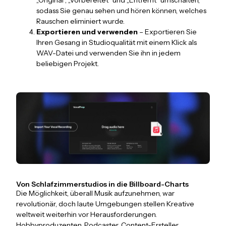
sodass Sie genau sehen und hören können, welches
Rauschen eliminiert wurde.
Exportieren und verwenden
– Exportieren Sie
Ihren Gesang in Studioqualität mit einem Klick als
WAV-Datei und verwenden Sie ihn in jedem
beliebigen Projekt.
Von Schlafzimmerstudios in die Billboard-Charts
Die Möglichkeit, überall Musik aufzunehmen, war
revolutionär, doch laute Umgebungen stellen Kreative
weltweit weiterhin vor Herausforderungen.
Hobbyproduzenten, Podcaster, Content-Ersteller,