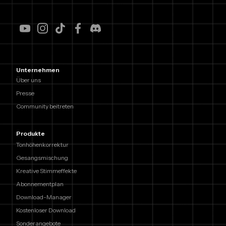
Unternehmen
Über uns
Presse
Community beitreten
Produkte
Tonhöhenkorrektur
Gesangsmischung
Kreative Stimmeffekte
Abonnementplan
Download-Manager
Kostenloser Download
Sonderangebote