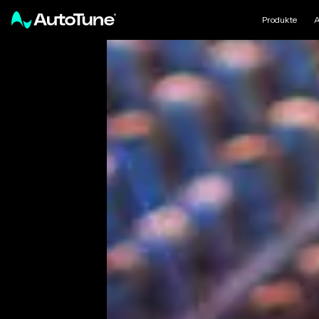
Produkte
A