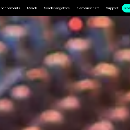
bonnements
Merch
Sonderangebote
Gemeinschaft
Support
Kos