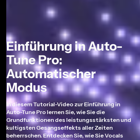
Einführung in Auto-
Tune Pro:
Automatischer
Modus
In diesem Tutorial-Video zur Einführung in
Auto-Tune Pro lernen Sie, wie Sie die
Grundfunktionen des leistungsstärksten und
kultigsten Gesangseffekts aller Zeiten
beherrschen. Entdecken Sie, wie Sie Vocals