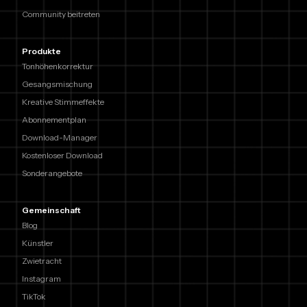
Community beitreten
Produkte
Tonhöhenkorrektur
Gesangsmischung
Kreative Stimmeffekte
Abonnementplan
Download-Manager
Kostenloser Download
Sonderangebote
Gemeinschaft
Blog
Künstler
Zwietracht
Instagram
TikTok