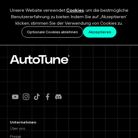
Unsere Website verwendet
Cookies
, um die bestmögliche
Benutzererfahrung zu bieten. Indem Sie auf „Akzeptieren“
klicken, stimmen Sie der Verwendung von Cookies zu.
Optionale Cookies ablehnen
Akzeptieren
Unternehmen
Über uns
Presse