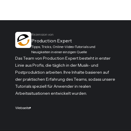
Rezension von
Production Expert
Tipps, Tricks, Online-Video-Tutorials und
Neuigkeiten in einer einzigen Quelle
Das Team von Production Expert besteht in erster
Linie aus Profis, die täglich in der Musik- und
Postproduktion arbeiten. Ihre Inhalte basieren auf
der praktischen Erfahrung des Teams, sodass unsere
Tutorials speziell für Anwender in realen
Arbeitssituationen entwickelt wurden.
Webseite