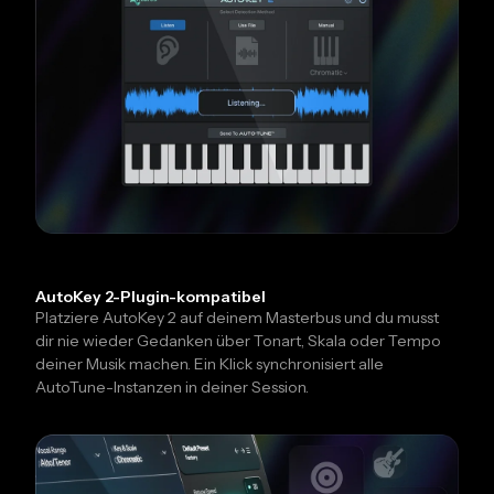
AutoKey 2-Plugin-kompatibel
Platziere AutoKey 2 auf deinem Masterbus und du musst
dir nie wieder Gedanken über Tonart, Skala oder Tempo
deiner Musik machen. Ein Klick synchronisiert alle
AutoTune-Instanzen in deiner Session.