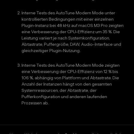
Interne Tests des AutoTune Modern Mode unter
kontrollierten Bedingungen mit einer einzelnen
Plugin-Instanz bei 48 kHz auf macOS M3 Pro zeigten
eine Verbesserung der CPU-Effizienz um 35 %. Die
Leistung variiert je nach Systemkonfiguration,
Abtastrate, Puffergröße, DAW, Audio-Interface und
gleichzeitiger Plugin-Nutzung.
Interne Tests des AutoTune Modern Mode zeigten
eine Verbesserung der CPU-Effizienz von 12 % bis
106 %, abhängig von Plattform und Abtastrate. Die
Anzahl der Instanzen hängt von den gesamten
Systemressourcen, der Abtastrate, der
Pufferkonfiguration und anderen laufenden
Prozessen ab.