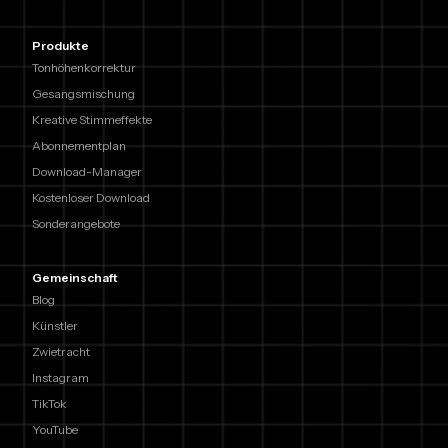
Produkte
Tonhöhenkorrektur
Gesangsmischung
Kreative Stimmeffekte
Abonnementplan
Download-Manager
Kostenloser Download
Sonderangebote
Gemeinschaft
Blog
Künstler
Zwietracht
Instagram
TikTok
YouTube