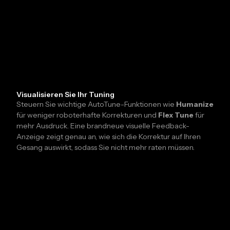
Visualisieren Sie Ihr Tuning
Steuern Sie wichtige AutoTune-Funktionen wie
Humanize
für weniger roboterhafte Korrekturen und
Flex Tune
für
mehr Ausdruck. Eine brandneue visuelle Feedback-
Anzeige zeigt genau an, wie sich die Korrektur auf Ihren
Gesang auswirkt, sodass Sie nicht mehr raten müssen.