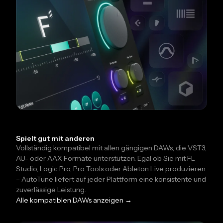
Spielt gut mit anderen
Vollständig kompatibel mit allen gängigen DAWs, die VST3,
AU- oder AAX Formate unterstützen. Egal ob Sie mit FL
Studio, Logic Pro, Pro Tools oder Ableton Live produzieren
– AutoTune liefert auf jeder Plattform eine konsistente und
zuverlässige Leistung.
Alle kompatiblen DAWs anzeigen →