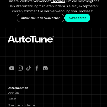
Unsere Website verwendet
Cookies
, um die bestmögliche
Benutzererfahrung zu bieten. Indem Sie auf „Akzeptieren“
klicken, stimmen Sie der Verwendung von Cookies zu.
Optionale Cookies ablehnen
Akzeptieren
Unternehmen
Über uns
Presse
Community beitreten