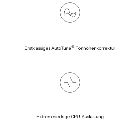
®
Erstklassiges AutoTune
Tonhöhenkorrektur
Extrem niedrige CPU-Auslastung