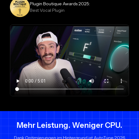
Plugin Boutique Awards 2025:
Best Vocal Plugin
Mehr Leistung. Weniger CPU.
Dank Optimierungen im Hintergrund ist AutoTune 2026