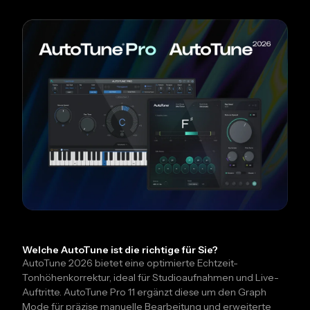
Welche AutoTune ist die richtige für Sie?
AutoTune 2026 bietet eine optimierte Echtzeit-
Tonhöhenkorrektur, ideal für Studioaufnahmen und Live-
Auftritte. AutoTune Pro 11 ergänzt diese um den Graph
Mode für präzise manuelle Bearbeitung und erweiterte