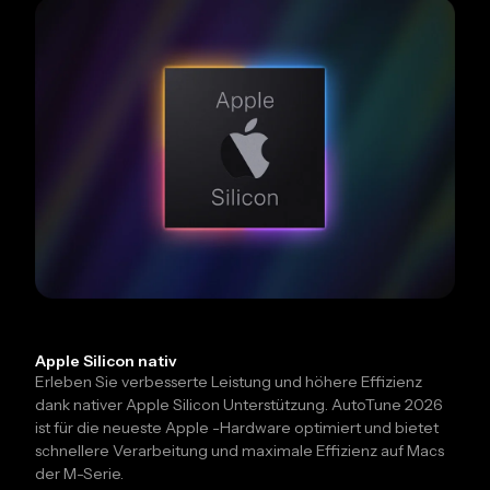
Apple Silicon nativ
Erleben Sie verbesserte Leistung und höhere Effizienz
dank nativer Apple Silicon Unterstützung. AutoTune 2026
ist für die neueste Apple -Hardware optimiert und bietet
schnellere Verarbeitung und maximale Effizienz auf Macs
der M-Serie.