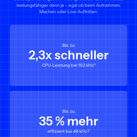
leistungsfähiger denn je – egal ob beim Aufnehmen,
Mischen oder Live-Auftritten.
Bis zu
2,3x schneller
CPU-Leistung bei 192 kHz
1
Bis zu
35 % mehr
effizient bei 48 kHz
2