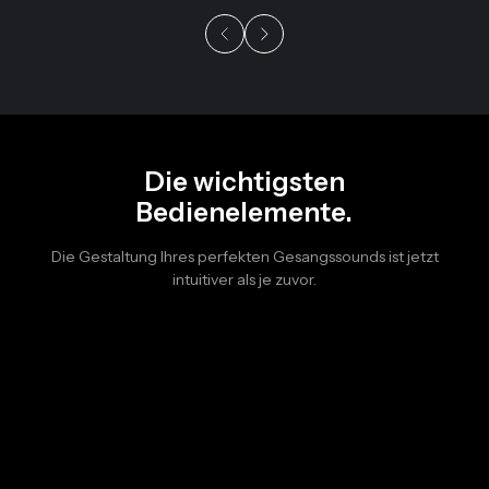
Die wichtigsten
Bedienelemente.
Die Gestaltung Ihres perfekten Gesangssounds ist jetzt
intuitiver als je zuvor.