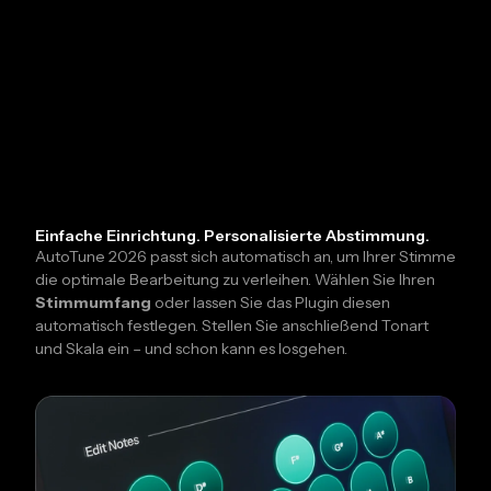
Einfache Einrichtung. Personalisierte Abstimmung.
AutoTune 2026 passt sich automatisch an, um Ihrer Stimme
die optimale Bearbeitung zu verleihen. Wählen Sie Ihren
Stimmumfang
oder lassen Sie das Plugin diesen
automatisch festlegen. Stellen Sie anschließend Tonart
und Skala ein – und schon kann es losgehen.