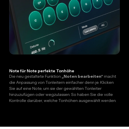
Note für Note perfekte Tonhöhe
Die neu gestaltete Funktion
„Noten bearbeiten“
macht
die Anpassung von Tonleitern einfacher denn je. Klicken
Sie auf eine Note, um sie der gewählten Tonleiter
hinzuzufügen oder wegzulassen. So haben Sie die volle
Kontrolle darüber, welche Tonhöhen ausgewählt werden.