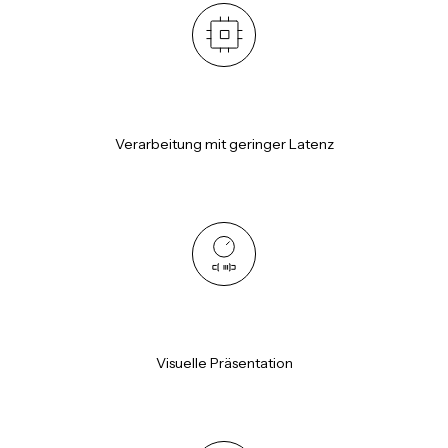
Verarbeitung mit geringer Latenz
Visuelle Präsentation