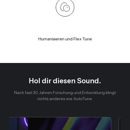
Humanisieren und Flex Tune
Hol dir diesen Sound.
Nach fast 30 Jahren Forschung und Entwicklung klingt
nichts anderes wie AutoTune.
Folie 1 von 4