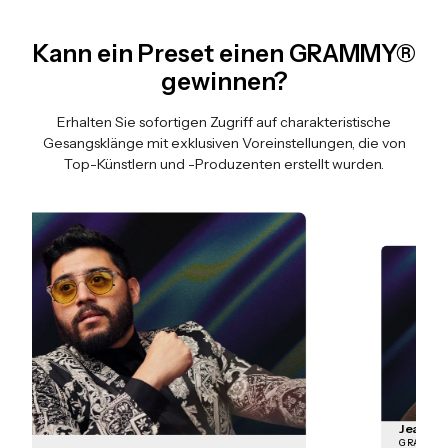
Kann ein Preset einen GRAMMY®
gewinnen?
Erhalten Sie sofortigen Zugriff auf charakteristische
Gesangsklänge mit exklusiven Voreinstellungen, die von
Top-Künstlern und -Produzenten erstellt wurden.
Folie 5 von 9
Jean-Marie Horvat