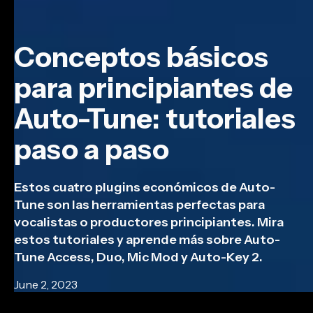
Conceptos básicos
para principiantes de
Auto-Tune: tutoriales
paso a paso
Estos cuatro plugins económicos de Auto-
Tune son las herramientas perfectas para
vocalistas o productores principiantes. Mira
estos tutoriales y aprende más sobre Auto-
Tune Access, Duo, Mic Mod y Auto-Key 2.
June 2, 2023