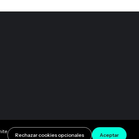
mite
Rechazar cookies opcionales
Aceptar