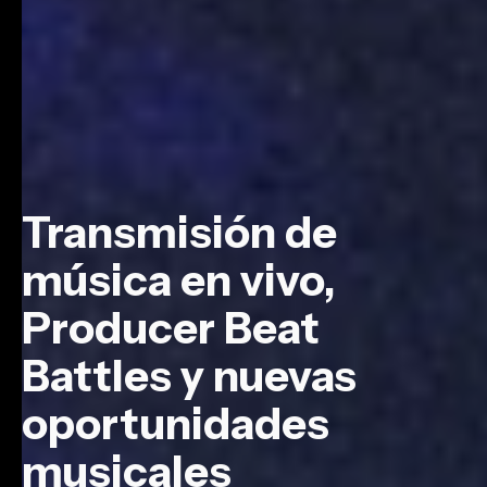
Transmisión de
música en vivo,
Producer Beat
Battles y nuevas
oportunidades
musicales