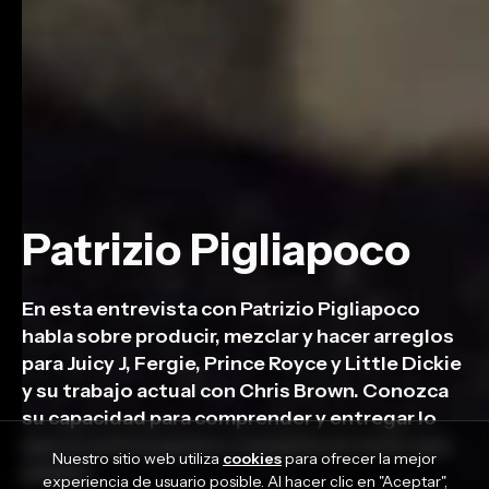
Patrizio Pigliapoco
En esta entrevista con Patrizio Pigliapoco
habla sobre producir, mezclar y hacer arreglos
para Juicy J, Fergie, Prince Royce y Little Dickie
y su trabajo actual con Chris Brown. Conozca
su capacidad para comprender y entregar lo
que un artista quiere y necesita sin tener que
Nuestro sitio web utiliza
cookies
para ofrecer la mejor
pedirlo.
experiencia de usuario posible. Al hacer clic en "Aceptar",