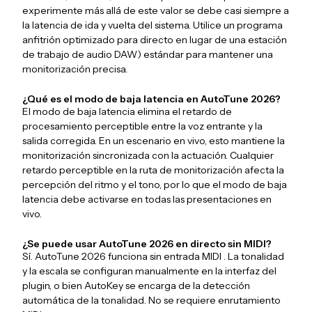
experimente más allá de este valor se debe casi siempre a
la latencia de ida y vuelta del sistema. Utilice un programa
anfitrión optimizado para directo en lugar de una estación
de trabajo de audio DAW) estándar para mantener una
monitorización precisa.
¿Qué es el modo de baja latencia en AutoTune 2026?
El modo de baja latencia elimina el retardo de
procesamiento perceptible entre la voz entrante y la
salida corregida. En un escenario en vivo, esto mantiene la
monitorización sincronizada con la actuación. Cualquier
retardo perceptible en la ruta de monitorización afecta la
percepción del ritmo y el tono, por lo que el modo de baja
latencia debe activarse en todas las presentaciones en
vivo.
¿Se puede usar AutoTune 2026 en directo sin MIDI?
Sí. AutoTune 2026 funciona sin entrada MIDI . La tonalidad
y la escala se configuran manualmente en la interfaz del
plugin, o bien AutoKey se encarga de la detección
automática de la tonalidad. No se requiere enrutamiento