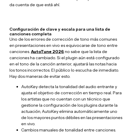
da cuenta de que está ahí.
Configuración de clave y escala para una lista de
canciones completa
Uno de los errores de corrección de tono más comunes
en presentaciones en vivo es equivocarse de tono entre
canciones.
AutoTune 2026
no sabe que la lista de
canciones ha cambiado. Si el plugin aún está configurado
en el tono de la canción anterior, ajustará las notas hacia
los tonos incorrectos. El público lo escucha de inmediato.
Hay dos maneras de evitar esto.
AutoKey detecta la tonalidad del audio entrante y
ajusta el objetivo de corrección en tiempo real. Para
los artistas que no cuentan con un técnico que
gestione la configuración de los plugins durante la
actuación, AutoKey elimina automáticamente uno
de los mayores puntos débiles en las presentaciones
en vivo.
Cambios manuales de tonalidad entre canciones.