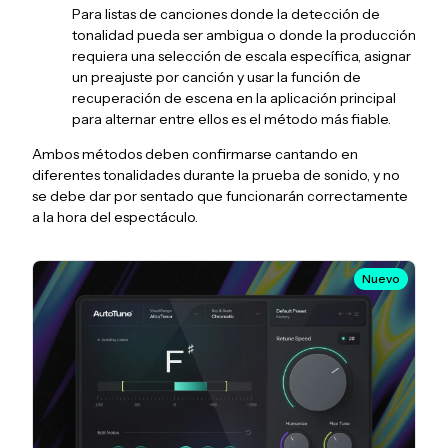
Para listas de canciones donde la detección de
tonalidad pueda ser ambigua o donde la producción
requiera una selección de escala específica, asignar
un preajuste por canción y usar la función de
recuperación de escena en la aplicación principal
para alternar entre ellos es el método más fiable.
Ambos métodos deben confirmarse cantando en
diferentes tonalidades durante la prueba de sonido, y no
se debe dar por sentado que funcionarán correctamente
a la hora del espectáculo.
Nuevo