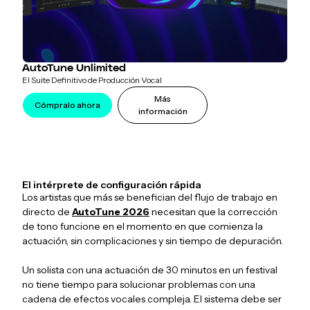
AutoTune Unlimited
El Suite Definitivo de Producción Vocal
Más
Cómpralo ahora
información
El intérprete de configuración rápida
Los artistas que más se benefician del flujo de trabajo en
directo de
AutoTune 2026
necesitan que la corrección
de tono funcione en el momento en que comienza la
actuación, sin complicaciones y sin tiempo de depuración.
Un solista con una actuación de 30 minutos en un festival
no tiene tiempo para solucionar problemas con una
cadena de efectos vocales compleja. El sistema debe ser