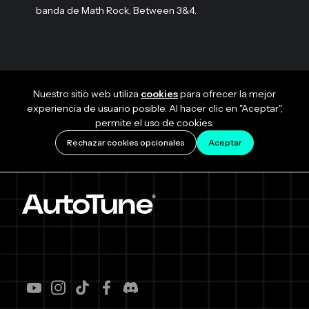
banda de Math Rock, Between 3&4.
Nuestro sitio web utiliza
cookies
para ofrecer la mejor
experiencia de usuario posible. Al hacer clic en "Aceptar",
permite el uso de cookies.
Rechazar cookies opcionales
Aceptar