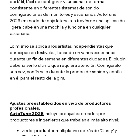
portátil, fácil de configurar y funcionar de forma
consistente en diferentes sistemas de sonido,
configuraciones de monitores y escenarios. AutoTune
2026 en modo de baja latencia, a través de una aplicación
ligera, cabe en una mochila y funciona en cualquier
escenario.
Lo mismo se aplica a los artistas independientes que
participan en festivales, tocando en varios escenarios
durante un fin de semana en diferentes ciudades. El plugin
debería ser lo último que requiera atención. Configúralo
una vez, confírmalo durante la prueba de sonido y confía
en él para el resto de la gira.
Ajustes preestablecidos en vivo de productores
profesionales.
AutoTune 2026
incluye preajustes creados por
productores e ingenieros que trabajan al más alto nivel:
Zedd: productor multiplatino detrás de 'Clarity' y