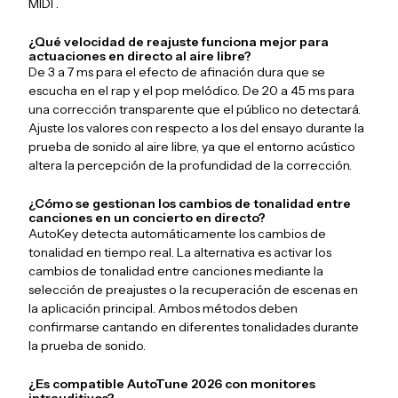
MIDI .
¿Qué velocidad de reajuste funciona mejor para
actuaciones en directo al aire libre?
De 3 a 7 ms para el efecto de afinación dura que se
escucha en el rap y el pop melódico. De 20 a 45 ms para
una corrección transparente que el público no detectará.
Ajuste los valores con respecto a los del ensayo durante la
prueba de sonido al aire libre, ya que el entorno acústico
altera la percepción de la profundidad de la corrección.
¿Cómo se gestionan los cambios de tonalidad entre
canciones en un concierto en directo?
AutoKey detecta automáticamente los cambios de
tonalidad en tiempo real. La alternativa es activar los
cambios de tonalidad entre canciones mediante la
selección de preajustes o la recuperación de escenas en
la aplicación principal. Ambos métodos deben
confirmarse cantando en diferentes tonalidades durante
la prueba de sonido.
¿Es compatible AutoTune 2026 con monitores