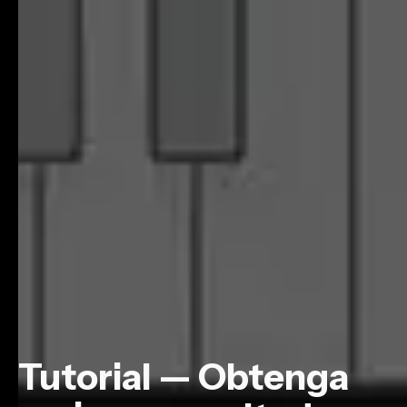
Tutorial — Obtenga