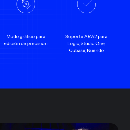
Modo gráfico para
Soporte ARA2 para
edición de precisión
Logic, Studio One,
Cubase, Nuendo