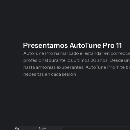
Presentamos AutoTune Pro 11
AutoTune Pro ha marcado el estándar en correcci
profesional durante los últimos 20 años. Desde un
hasta armonías exuberantes, AutoTune Pro 11 te br
necesitas en cada sesión.