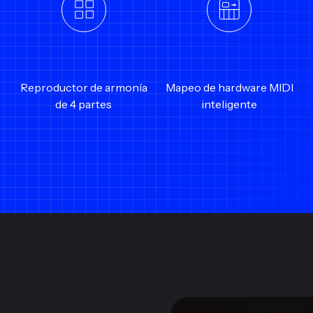
Reproductor de armonía
Mapeo de hardware MIDI
de 4 partes
inteligente