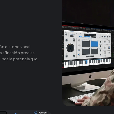
ón de tono vocal
a afinación precisa
inda la potencia que