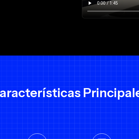
aracterísticas Principal