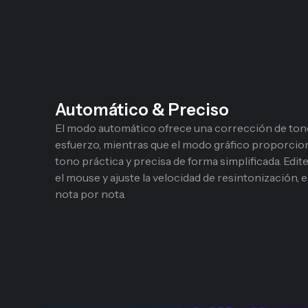
Automático & Preciso
El modo automático ofrece una corrección de tono
esfuerzo, mientras que el modo gráfico proporcio
tono práctica y precisa de forma simplificada. Edi
el mouse y ajuste la velocidad de resintonización, e
nota por nota.