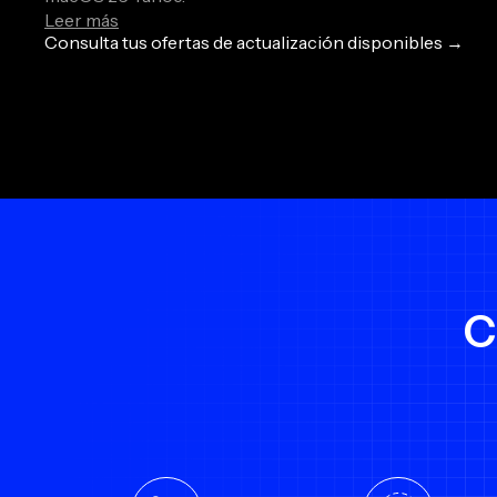
Leer más
Consulta tus ofertas de actualización disponibles →
C