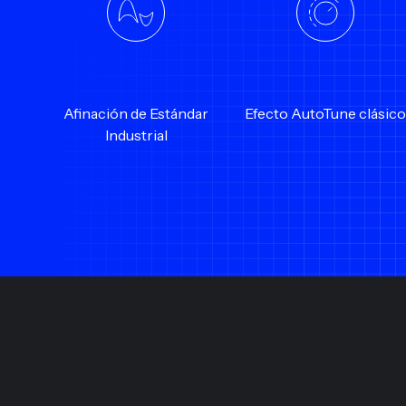
Afinación de Estándar
Efecto AutoTune clásico
Industrial