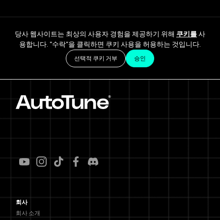
당사 웹사이트는 최상의 사용자 경험을 제공하기 위해
쿠키를
사
용합니다. "수락"을 클릭하면 쿠키 사용을 허용하는 것입니다.
선택적 쿠키 거부
승인
회사
회사 소개