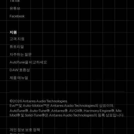
TikTok
유튜브
Facebook
지원
고객 지원
튜토리얼
자주하는 질문
AutoTune을 비교하세요
DAW 호환성
제품 매뉴얼
©2026 Antares Audio Technologies.
Evo™ 및 Auto-Motion™은 Antares Audio Technologies의 상표이며,
AutoTune®, Auto-Tune®, Antares®, AVOX®, Harmony Engine®, Mic
Mod® 및 Solid-Tune®은 Antares Audio Technologies의 등록 상표입니다.
개인 정보 보호 정책