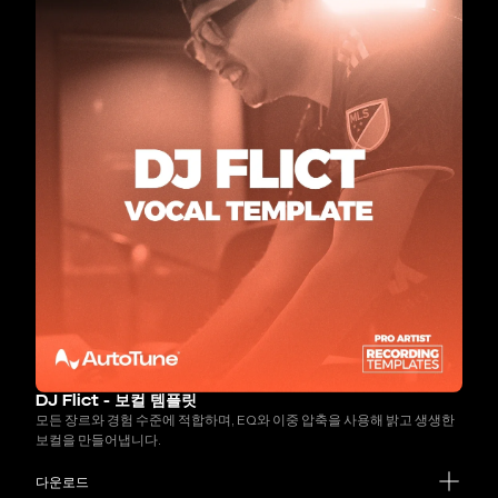
DJ Flict - 보컬 템플릿
모든 장르와 경험 수준에 적합하며, EQ와 이중 압축을 사용해 밝고 생생한
보컬을 만들어냅니다.
다운로드