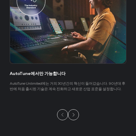
AutoTune에서만 가능합니다
AutoTune Unlimited에는 거의 30년간의 혁신이 들어갔습니다. 90년대 후
반에 처음 출시된 기술은 계속 진화하고 새로운 산업 표준을 설정합니다.