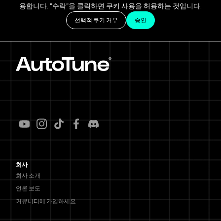
용합니다. "수락"을 클릭하면 쿠키 사용을 허용하는 것입니다.
선택적 쿠키 거부
승인
회사
회사 소개
언론 보도
커뮤니티에 가입하세요