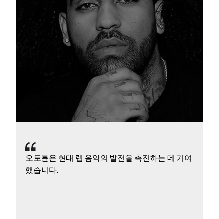
오토튠은 현대 랩 음악의 발전을 촉진하는 데 기여
했습니다.