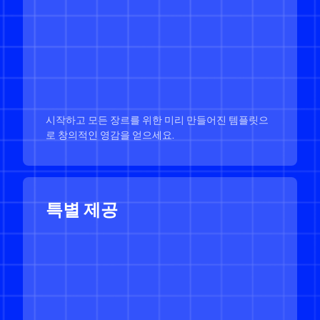
시작하고 모든 장르를 위한 미리 만들어진 템플릿으
로 창의적인 영감을 얻으세요.
특별 제공