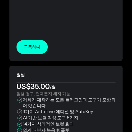
구독하다
월별
US$35.00
/월
월별 청구, 언제든지 해지 가능
저희가 제작하는 모든 플러그인과 도구가 포함되
어 있습니다.
3가지 AutoTune 에디션 및 AutoKey
AI 기반 보컬 믹싱 도구 5가지
14가지 창의적인 보컬 효과
업계 내부자 녹음 템플릿