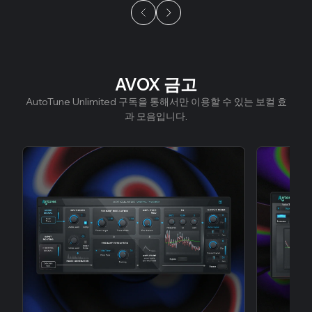
AVOX 금고
슬라이드 1/9
AutoTune Unlimited 구독을 통해서만 이용할 수 있는 보컬 효
과 모음입니다.