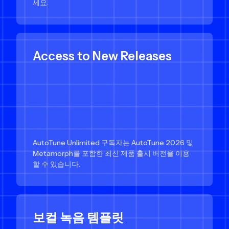
세요.
Access to New Releases
AutoTune Unlimited 구독자는 AutoTune 2026 및
Metamorph를 포함한 최신 제품 출시 버전을 이용
할 수 있습니다.
보컬 녹음 템플릿