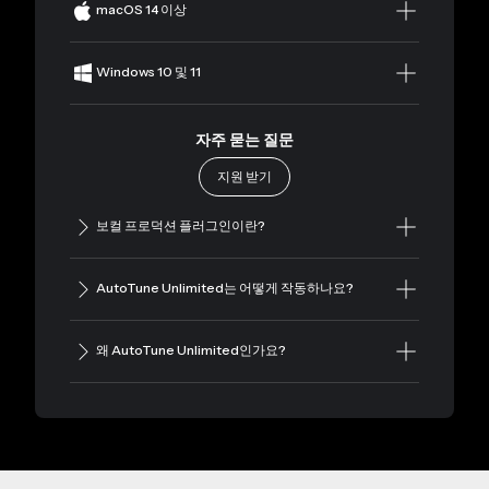
macOS 14 이상
Windows 10 및 11
자주 묻는 질문
지원 받기
보컬 프로덕션 플러그인이란?
AutoTune Unlimited는 어떻게 작동하나요?
왜 AutoTune Unlimited인가요?