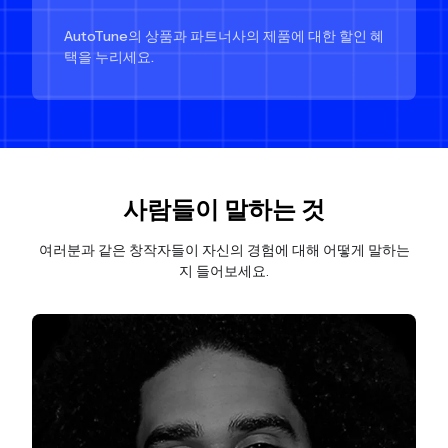
AutoTune의 상품과 파트너사의 제품에 대한 할인 혜
택을 누리세요.
사람들이 말하는 것
여러분과 같은 창작자들이 자신의 경험에 대해 어떻게 말하는
지 들어보세요.
슬라이드 4/5