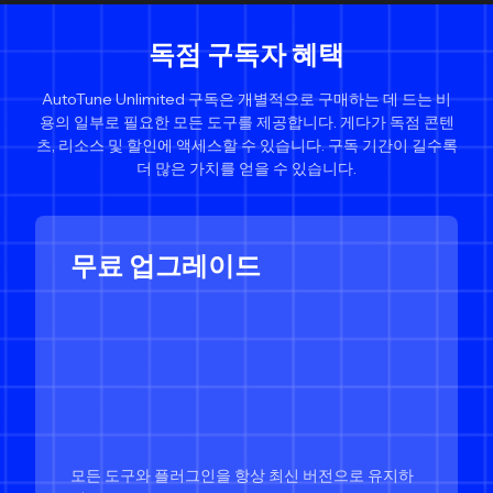
독점 구독자 혜택
AutoTune Unlimited 구독은 개별적으로 구매하는 데 드는 비
용의 일부로 필요한 모든 도구를 제공합니다. 게다가 독점 콘텐
츠, 리소스 및 할인에 액세스할 수 있습니다. 구독 기간이 길수록
더 많은 가치를 얻을 수 있습니다.
무료 업그레이드
모든 도구와 플러그인을 항상 최신 버전으로 유지하