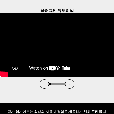
슬라이드 1/8
플러그인 튜토리얼
당사 웹사이트는 최상의 사용자 경험을 제공하기 위해
쿠키를
사