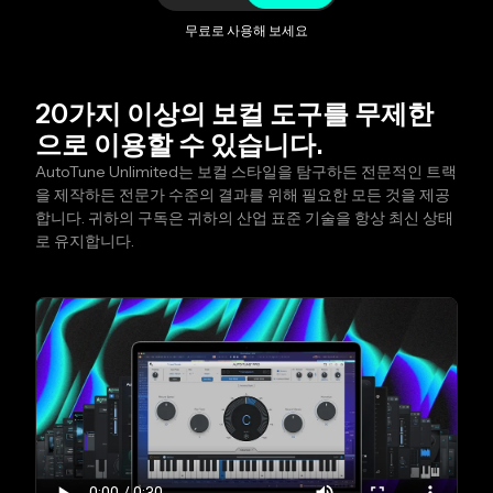
무료로 사용해 보세요
20가지 이상의 보컬 도구를 무제한
으로 이용할 수 있습니다.
AutoTune Unlimited는 보컬 스타일을 탐구하든 전문적인 트랙
을 제작하든 전문가 수준의 결과를 위해 필요한 모든 것을 제공
합니다. 귀하의 구독은 귀하의 산업 표준 기술을 항상 최신 상태
로 유지합니다.