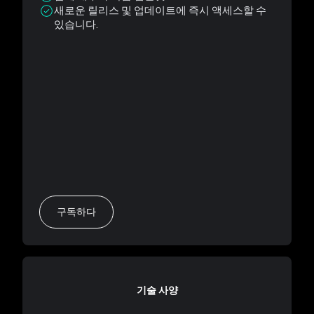
새로운 릴리스 및 업데이트에 즉시 액세스할 수
있습니다.
구독하다
기술 사양