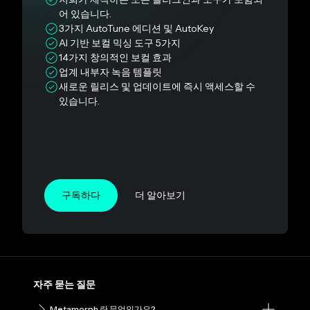
어 있습니다.
3가지 AutoTune 에디션 및 AutoKey
AI 기반 보컬 믹싱 도구 5가지
14가지 창의적인 보컬 효과
업계 내부자 녹음 템플릿
새로운 릴리스 및 업데이트에 즉시 액세스할 수
있습니다.
구독하다
더 알아보기
자주 묻는 질문
Metamorph 란 무엇인가요?