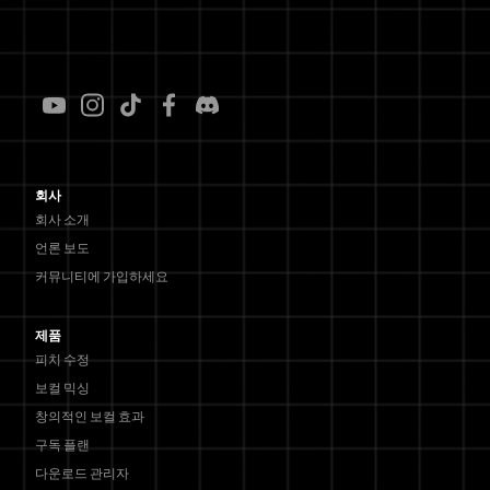
회사
회사 소개
언론 보도
커뮤니티에 가입하세요
제품
피치 수정
보컬 믹싱
창의적인 보컬 효과
구독 플랜
다운로드 관리자