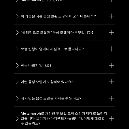
이 기능은 다른 음성 변환 도구와 어떻게 다릅니까?
"윤리적으로 조달된" 음성 모델이란 무엇입니까?
보컬 변형이 얼마나 사실적으로 들리나요?
AI는 나쁘지 않나요?
어떤 음성 모델이 포함되어 있나요?
내가 만든 음성 모델을 가져올 수 있나요?
Metamorph로 처리한 후 보컬 트랙 소리가 제대로 들리지
않습니다. 글리치와 아티팩트가 들립니다. 어떻게 해결할
수 있을까요?