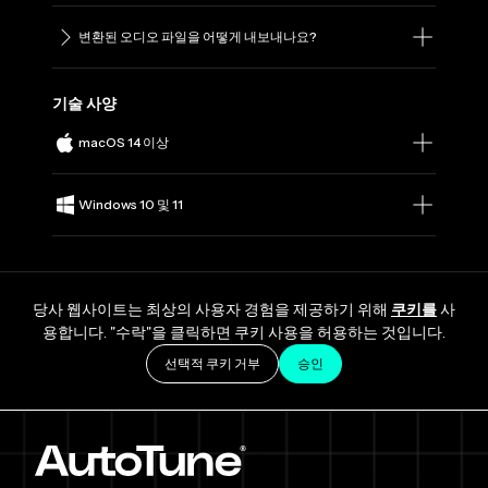
변환된 오디오 파일을 어떻게 내보내나요?
기술 사양
macOS 14 이상
Windows 10 및 11
당사 웹사이트는 최상의 사용자 경험을 제공하기 위해
쿠키를
사
용합니다. "수락"을 클릭하면 쿠키 사용을 허용하는 것입니다.
선택적 쿠키 거부
승인