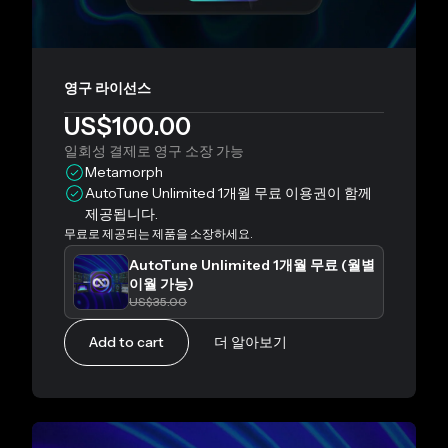
영구 라이선스
US$100.00
일회성 결제로 영구 소장 가능
Metamorph
AutoTune Unlimited 1개월 무료 이용권이 함께
제공됩니다.
무료로 제공되는 제품을 소장하세요.
AutoTune Unlimited 1개월 무료 (월별
이월 가능)
US$35.00
Add to cart
더 알아보기