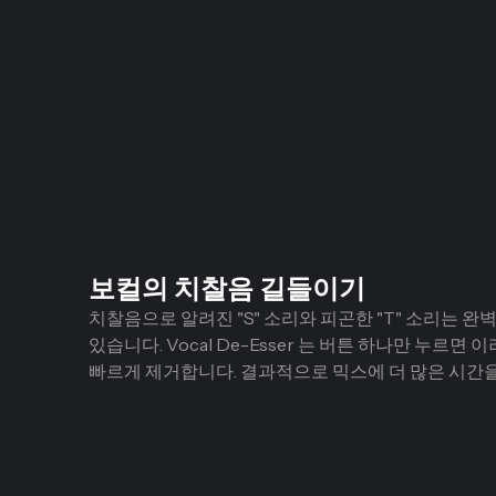
보컬의 치찰음 길들이기
치찰음으로 알려진 "S" 소리와 피곤한 "T" 소리는 완
있습니다. Vocal De-Esser 는 버튼 하나만 누르면
빠르게 제거합니다. 결과적으로 믹스에 더 많은 시간을