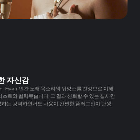
한 자신감
l De-Esser 인간 노래 목소리의 뉘앙스를 진정으로 이해
리스트와 협력했습니다. 그 결과 신뢰할 수 있는 실시간
공하는 강력하면서도 사용이 간편한 플러그인이 탄생