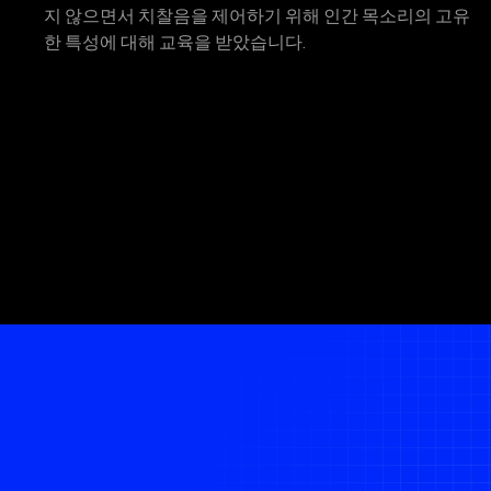
지 않으면서 치찰음을 제어하기 위해 인간 목소리의 고유
한 특성에 대해 교육을 받았습니다.