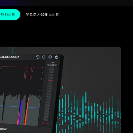
구매하세요
무료로 사용해 보세요