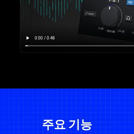
주요 기능