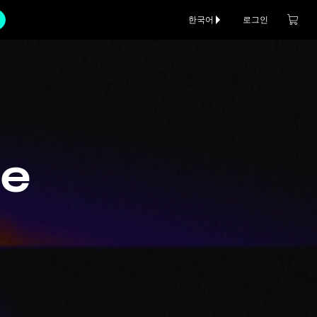
한국어
로그인
ce