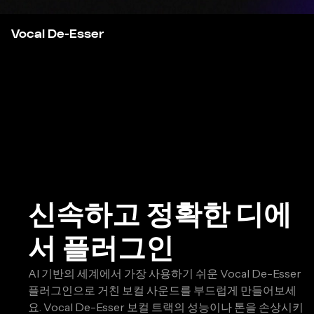
Vocal De-Esser
신속하고 정확한 디에
서 플러그인
AI 기반의 세계에서 가장 사용하기 쉬운 Vocal De-Esser
플러그인으로 거친 보컬 사운드를 부드럽게 만들어보세
요. Vocal De-Esser 보컬 트랙의 성능이나 톤을 손상시키