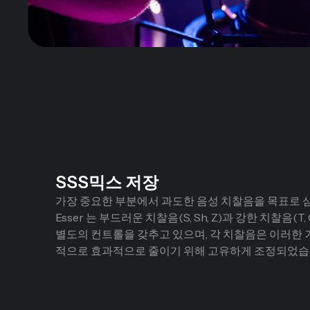
SSS믹스 저장
가장 중요한 부분에서 과도한 음성 치찰음을 목표로 삼습니
Esser 는 부드러운 치찰음(S, Sh, Z)과 강한 치찰음(T,
별도의 컨트롤을 갖추고 있으며, 각 치찰음은 이러한 
적으로 효과적으로 줄이기 위해 고유하게 조정되었습