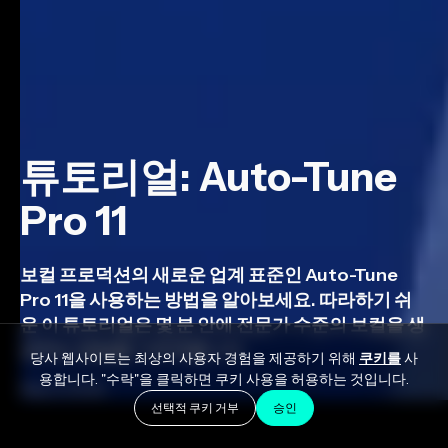
튜토리얼: Auto-Tune
Pro 11
보컬 프로덕션의 새로운 업계 표준인 Auto-Tune
Pro 11을 사용하는 방법을 알아보세요. 따라하기 쉬
운 이 튜토리얼은 몇 분 안에 전문가 수준의 보컬을 생
성하는 방법을 가르쳐줍니다.
당사 웹사이트는 최상의 사용자 경험을 제공하기 위해
쿠키를
사
용합니다. "수락"을 클릭하면 쿠키 사용을 허용하는 것입니다.
May 3, 2024
선택적 쿠키 거부
승인