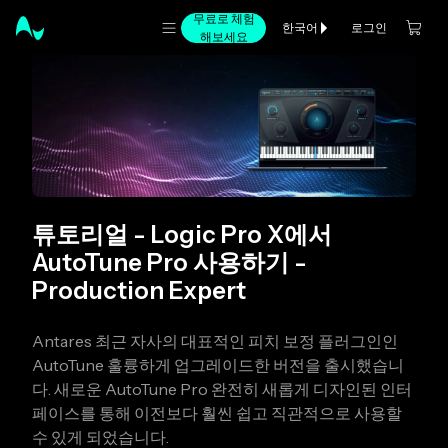
무료로 체험
로그인
한국어
해보세요
튜토리얼 - Logic Pro X에서
AutoTune Pro 사용하기 -
Production Expert
Antares 최근 자사의 대표적인 피치 보정 플러그인인
AutoTune 훌륭하게 업그레이드한 버전을 출시했습니
다. 새로운 AutoTune Pro 완전히 새롭게 디자인된 인터
페이스를 통해 이전보다 훨씬 쉽고 직관적으로 사용할
수 있게 되었습니다.