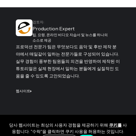
검토자:
Production Expert
팁, 요령, 온라인 비디오 자습서 및 뉴스를 하나의
소스로 제공
프로덕션 전문가 팀은 무엇보다도 음악 및 후반 제작 분
야에서 매일같이 일하는 전문가들로 구성되어 있습니다.
실무 경험이 풍부한 팀원들의 의견을 반영하여 제작된 이
튜토리얼은 실제 현장에서 일하는 분들에게 실질적인 도
움을 줄 수 있도록 고안되었습니다.
웹사이트
당사 웹사이트는 최상의 사용자 경험을 제공하기 위해
쿠키를
사
용합니다. "수락"을 클릭하면 쿠키 사용을 허용하는 것입니다.