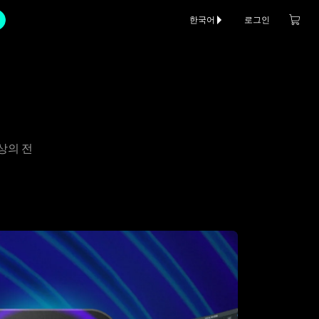
한국어
로그인
이상의 전