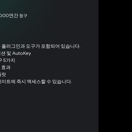
0.00
연간
청구
 플러그인과 도구가 포함되어 있습니다.
션 및 AutoKey
구 5가지
 효과
플릿
데이트에 즉시 액세스할 수 있습니다.