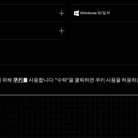
Windows 10 및 11
기 위해
쿠키를
사용합니다. "수락"을 클릭하면 쿠키 사용을 허용하