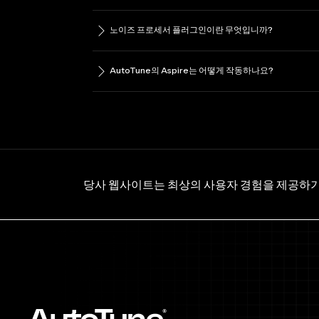
노이즈 프로세서 플러그인이란 무엇입니까?
AutoTune의 Aspire는 어떻게 작동하나요?
당사 웹사이트는 최상의 사용자 경험을 제공하