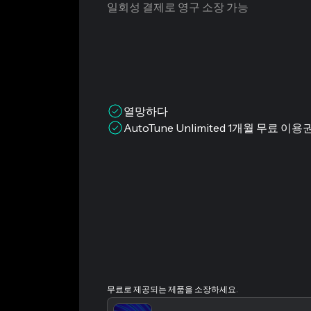
일회성 결제로 영구 소장 가능
열망하다
AutoTune Unlimited 1개월 무료 
무료로 제공되는 제품을 소장하세요.