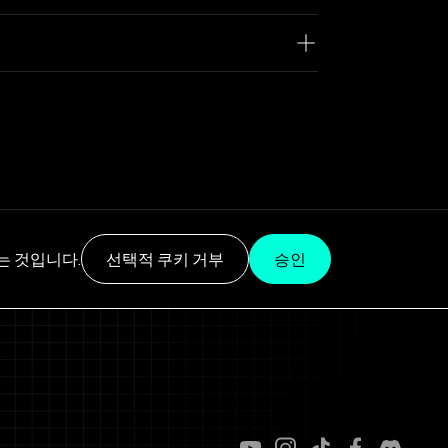
는 것입니다.
선택적 쿠키 거부
승인