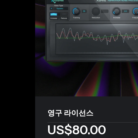
영구 라이선스
US$80.00