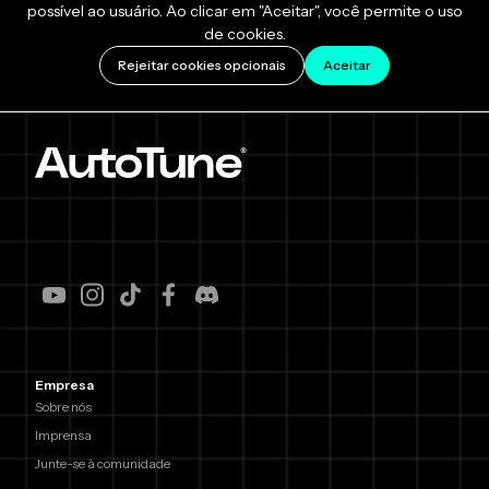
possível ao usuário. Ao clicar em "Aceitar", você permite o uso
de cookies.
Rejeitar cookies opcionais
Aceitar
Empresa
Sobre nós
Imprensa
Junte-se à comunidade