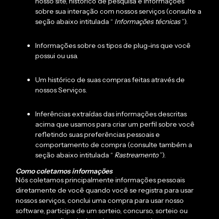
nosso site, histórico de pesquisa e informações
sobre sua interação com nossos serviços (consulte a
seção abaixo intitulada “
Informações técnicas
”).
Informações sobre os tipos de plug-ins que você
possui ou usa.
Um histórico de suas compras feitas através de
nossos Serviços.
Inferências extraídas das informações descritas
acima que usamos para criar um perfil sobre você
refletindo suas preferências pessoais e
comportamento de compra (consulte também a
seção abaixo intitulada “
Rastreamento
”).
Como coletamos informações
Nós coletamos principalmente informações pessoais
diretamente de você quando você se registra para usar
nossos serviços, conclui uma compra para usar nosso
software, participa de um sorteio, concurso, sorteio ou