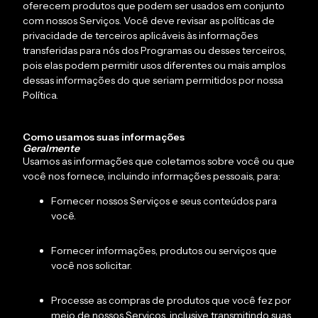
oferecem produtos que podem ser usados em conjunto
com nossos Serviços. Você deve revisar as políticas de
privacidade de terceiros aplicáveis às informações
transferidas para nós dos Programas ou desses terceiros,
pois elas podem permitir usos diferentes ou mais amplos
dessas informações do que seriam permitidos por nossa
Política.
Como usamos suas informações
Geralmente
Usamos as informações que coletamos sobre você ou que
você nos fornece, incluindo informações pessoais, para:
Fornecer nossos Serviços e seus conteúdos para
você.
Fornecer informações, produtos ou serviços que
você nos solicitar.
Processe as compras de produtos que você fez por
meio de nossos Serviços, inclusive transmitindo suas