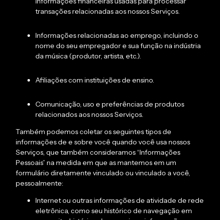
informações financeiras usadas para processar
transações relacionadas aos nossos Serviços.
Informações relacionadas ao emprego, incluindo o
nome do seu empregador e sua função na indústria
da música (produtor, artista, etc.).
Afiliações com instituições de ensino.
Comunicação, uso e preferências de produtos
relacionados aos nossos Serviços.
Também podemos coletar os seguintes tipos de
informações de e sobre você quando você usa nossos
Serviços, que também consideramos “Informações
Pessoais” na medida em que as mantemos em um
formulário diretamente vinculado ou vinculado a você,
pessoalmente:
Internet ou outras informações de atividade de rede
eletrônica, como seu histórico de navegação em