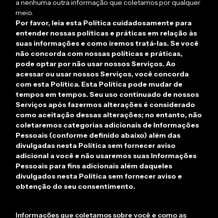
a nenhuma outra informação que coletamos por qualquer
meio.
Por favor, leia esta Política cuidadosamente para
entender nossas políticas e práticas em relação às
suas informações e como iremos tratá-las. Se você
não concorda com nossas políticas e práticas,
pode optar por não usar nossos Serviços. Ao
acessar ou usar nossos Serviços, você concorda
com esta Política. Esta Política pode mudar de
tempos em tempos. Seu uso continuado de nossos
Serviços após fazermos alterações é considerado
como aceitação dessas alterações; no entanto, não
coletaremos categorias adicionais de Informações
Pessoais (conforme definido abaixo) além das
divulgadas nesta Política sem fornecer aviso
adicional a você e não usaremos suas Informações
Pessoais para fins adicionais além daqueles
divulgados nesta Política sem fornecer aviso e
obtenção do seu consentimento.
Informações que coletamos sobre você e como as