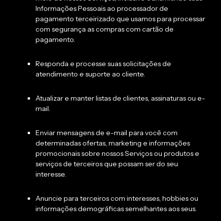
Informações Pessoais ao processador de
pagamento terceirizado que usamos para processar
com segurança as compras com cartão de
pagamento.
Responda e processe suas solicitações de
atendimento e suporte ao cliente.
Atualizar e manter listas de clientes, assinaturas ou e-
mail.
Enviar mensagens de e-mail para você com
determinadas ofertas, marketing e informações
promocionais sobre nossos Serviços ou produtos e
serviços de terceiros que possam ser do seu
interesse.
Anuncie para terceiros com interesses, hobbies ou
informações demográficas semelhantes aos seus.