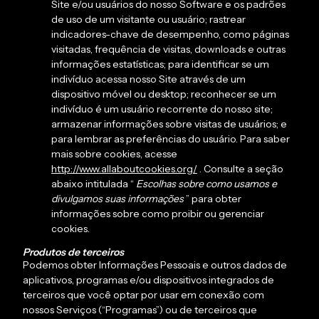
Site e/ou usuários do nosso Software e os padrões
de uso de um visitante ou usuário; rastrear
indicadores-chave de desempenho, como páginas
visitadas, frequência de visitas, downloads e outras
informações estatísticas; para identificar se um
indivíduo acessa nosso Site através de um
dispositivo móvel ou desktop; reconhecer se um
indivíduo é um usuário recorrente do nosso site;
armazenar informações sobre visitas de usuários; e
para lembrar as preferências do usuário. Para saber
mais sobre cookies, acesse
http://www.allaboutcookies.org/
. Consulte a seção
abaixo intitulada “
Escolhas sobre como usamos e
divulgamos suas informações
” para obter
informações sobre como proibir ou gerenciar
cookies.
Produtos de terceiros
Podemos obter Informações Pessoais e outros dados de
aplicativos, programas e/ou dispositivos integrados de
terceiros que você optar por usar em conexão com
nossos Serviços (“Programas”) ou de terceiros que