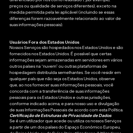
preços ou qualidade de serviços diferentes), exceto na
medida permitida pela lei aplicável (incluindo se essas
diferenças forem razoavelmente relacionado ao valor de
suas informações pessoais).
Usuários Fora dos Estados Unidos
Nossos Serviços são hospedados nos Estados Unidos e são
fornecidos nos Estados Unidos. É possível que certas
informações sejam armazenadas em servidores em vários
outros países na “nuvem” ou outras plataformas de
hospedagem distribuída semelhantes. Se você residir em
qualquer país que não seja os Estados Unidos, observe
que, ao nos fornecer suas informações pessoais, você
concorda com a transferência de suas informações
pessoais para os Estados Unidos e outras jurisdições,
conforme indicado acima, e para nosso uso e divulgação
de suas Informações Pessoais de acordo com esta Política.
Certificação de Estruturas de Privacidade de Dados
Se é um utilizador que acede ou utiliza os nossos Serviços
a partir de um dos países do Espaço Económico Europeu,