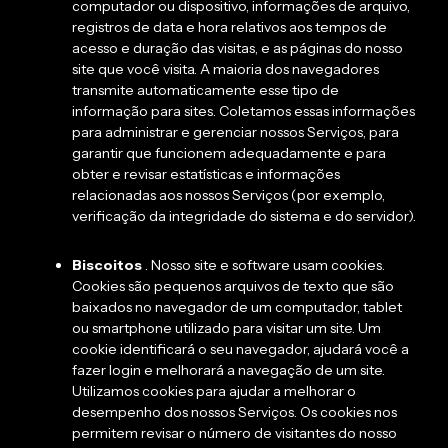
computador ou dispositivo, informações de arquivo,
registros de data e hora relativos aos tempos de
acesso e duração das visitas, e as páginas do nosso
site que você visita. A maioria dos navegadores
transmite automaticamente esse tipo de
informação para sites. Coletamos essas informações
para administrar e gerenciar nossos Serviços, para
garantir que funcionem adequadamente e para
obter e revisar estatísticas e informações
relacionadas aos nossos Serviços (por exemplo,
verificação da integridade do sistema e do servidor).
Biscoitos
. Nosso site e software usam cookies.
Cookies são pequenos arquivos de texto que são
baixados no navegador de um computador, tablet
ou smartphone utilizado para visitar um site. Um
cookie identificará o seu navegador, ajudará você a
fazer login e melhorará a navegação de um site.
Utilizamos cookies para ajudar a melhorar o
desempenho dos nossos Serviços. Os cookies nos
permitem revisar o número de visitantes do nosso