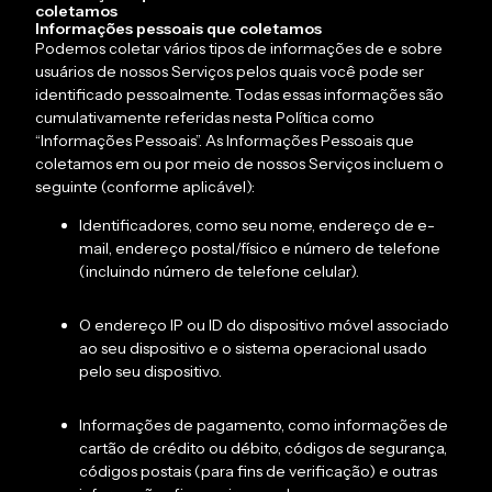
coletamos
Informações pessoais que coletamos
Podemos coletar vários tipos de informações de e sobre
usuários de nossos Serviços pelos quais você pode ser
identificado pessoalmente. Todas essas informações são
cumulativamente referidas nesta Política como
“Informações Pessoais”. As Informações Pessoais que
coletamos em ou por meio de nossos Serviços incluem o
seguinte (conforme aplicável):
Identificadores, como seu nome, endereço de e-
mail, endereço postal/físico e número de telefone
(incluindo número de telefone celular).
O endereço IP ou ID do dispositivo móvel associado
ao seu dispositivo e o sistema operacional usado
pelo seu dispositivo.
Informações de pagamento, como informações de
cartão de crédito ou débito, códigos de segurança,
códigos postais (para fins de verificação) e outras