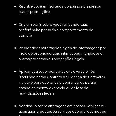
Registre você em sorteios, concursos, brindes ou
outras promoções.
Crie um perfil sobre você refletindo suas
preferências pessoais e comportamento de
compra.
Responder a solicitações legais de informações por
meio de ordens judiciais, intimações, mandados e
outros processos ou obrigações legais.
Aplicar quaisquer contratos entre você e nós
(incluindo nosso Contrato de Licença de Software),
inclusive para cobrança e cobrança, ou para o
estabelecimento, exercício ou defesa de
reivindicações legais.
Notificá-lo sobre alterações em nossos Serviços ou
quaisquer produtos ou serviços que oferecemos ou