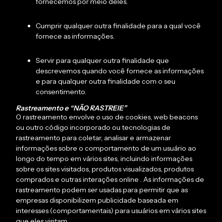
fornecemos por meio deles.
Cumprir qualquer outra finalidade para a qual você
fornece as informações.
Servir para qualquer outra finalidade que
descrevemos quando você fornece as informações
e para qualquer outra finalidade com o seu
consentimento.
Rastreamento e “NÃO RASTREIE”
O rastreamento envolve o uso de cookies, web beacons
ou outro código incorporado ou tecnologias de
rastreamento para coletar, analisar e armazenar
informações sobre o comportamento de um usuário ao
longo do tempo em vários sites, incluindo informações
sobre os sites visitados, produtos visualizados, produtos
comprados e outras interações online . As informações de
rastreamento podem ser usadas para permitir que as
empresas disponibilizem publicidade baseada em
interesses (comportamentais) para usuários em vários sites
que eles visitam.