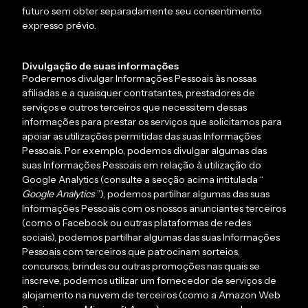
futuro sem obter separadamente seu consentimento
expresso prévio.
Divulgação de suas informações
Poderemos divulgar Informações Pessoais às nossas
afiliadas e a quaisquer contratantes, prestadores de
serviços e outros terceiros que necessitem dessas
informações para prestar os serviços que solicitamos para
apoiar as utilizações permitidas das suas Informações
Pessoais. Por exemplo, podemos divulgar algumas das
suas Informações Pessoais em relação à utilização do
Google Analytics (consulte a secção acima intitulada “
Google Analytics
”), podemos partilhar algumas das suas
Informações Pessoais com os nossos anunciantes terceiros
(como o Facebook ou outras plataformas de redes
sociais), podemos partilhar algumas das suas Informações
Pessoais com terceiros que patrocinam sorteios,
concursos, brindes ou outras promoções nas quais se
inscreve, podemos utilizar um fornecedor de serviços de
alojamento na nuvem de terceiros (como a Amazon Web