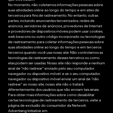
No momento, não coletamos informações pessoais sobre
suas atividades online ao longo do tempo e em sites de
terceiros para fins de rastreamento. No entanto, outras
partes, incluindo anunciantes terceirizados, redes de
anúncios, servidores de anúncios, provedores de Internet
e provedores de dispositivos móveis podem usar cookies,
web beacons ou outro código incorporado ou tecnologias
de rastreamento para coletar informações pessoais sobre
suas atividades online ao longo do tempo e em terceiros
terceiros quando você usa nosso site. Não controlamos as
tecnologias de rastreamento desses terceiros ou como
elas podem ser usadas. Nosso site não responde a nenhum
sinal de "não rastrear" enviado pelo seu computador,
navegador ou dispositivo móvel, e se o seu computador,
navegador ou dispositivo móvel enviar um sinal de "não
rastrear" ao nosso site, nosso site não o tratará
diferentemente dos usuários que não enviam tais sinais.
Para obter mais informações sobre como desabilitar
certas tecnologias de rastreamento de terceiros, visite a
página de exclusão do consumidor da Network
Advertising Initiative em