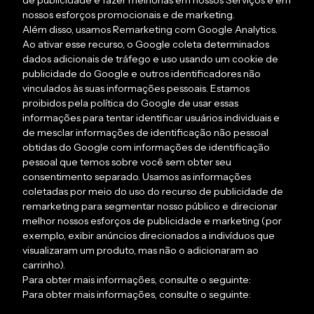
de publicidade e fazer melhorias em nossos Serviços e em
nossos esforços promocionais e de marketing.
Além disso, usamos Remarketing com Google Analytics.
Ao ativar esse recurso, o Google coleta determinados
dados adicionais de tráfego e uso usando um cookie de
publicidade do Google e outros identificadores não
vinculados às suas informações pessoais. Estamos
proibidos pela política do Google de usar essas
informações para tentar identificar usuários individuais e
de mesclar informações de identificação não pessoal
obtidas do Google com informações de identificação
pessoal que temos sobre você sem obter seu
consentimento separado. Usamos as informações
coletadas por meio do uso do recurso de publicidade de
remarketing para segmentar nosso público e direcionar
melhor nossos esforços de publicidade e marketing (por
exemplo, exibir anúncios direcionados a indivíduos que
visualizaram um produto, mas não o adicionaram ao
carrinho).
Para obter mais informações, consulte o seguinte:
Para obter mais informações, consulte o seguinte: