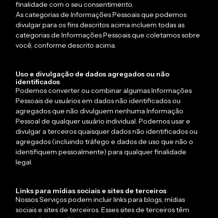
finalidade com o seu consentimento.
As categorias de Informações Pessoais que podemos
divulgar para os fins descritos acima incluem todas as
categorias de Informações Pessoais que coletamos sobre
você, conforme descrito acima.
Uso e divulgação de dados agregados ou não
identificados
Podemos converter ou combinar algumas Informações
Pessoais de usuários em dados não identificados ou
agregados que não divulguem nenhuma Informação
Pessoal de qualquer usuário individual. Podemos usar e
divulgar a terceiros quaisquer dados não identificados ou
agregados (incluindo tráfego e dados de uso que não o
identifiquem pessoalmente) para qualquer finalidade
legal.
Links para mídias sociais e sites de terceiros
Nossos Serviços podem incluir links para blogs, mídias
sociais e sites de terceiros. Esses sites de terceiros têm