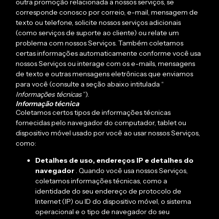
outra promoção relacionada a nossos serviços, se
corresponde conosco por correio, e-mail, mensagem de
texto ou telefone, solicite nossos serviços adicionais
(como serviços de suporte ao cliente) ou relate um
problema com nossos Serviços. Também coletamos
certas informações automaticamente conforme você usa
nossos Serviços ou interage com os e-mails, mensagens
de texto e outras mensagens eletrônicas que enviamos
para você (consulte a seção abaixo intitulada “
Informações técnicas
”).
Informação técnica
Coletamos certos tipos de informações técnicas
fornecidas pelo navegador do computador, tablet ou
dispositivo móvel usado por você ao usar nossos Serviços,
como:
Detalhes de uso, endereços IP e detalhes do
navegador
. Quando você usa nossos Serviços,
coletamos informações técnicas, como a
identidade do seu endereço de protocolo de
Internet (IP) ou ID do dispositivo móvel, o sistema
operacional e o tipo de navegador do seu