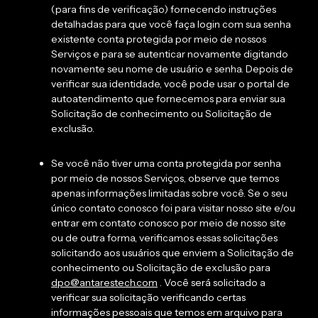
(para fins de verificação) fornecendo instruções
detalhadas para que você faça login com sua senha
existente conta protegida por meio de nossos
Serviços e para se autenticar novamente digitando
novamente seu nome de usuário e senha. Depois de
verificar sua identidade, você pode usar o portal de
autoatendimento que fornecemos para enviar sua
Solicitação de conhecimento ou Solicitação de
exclusão.
Se você não tiver uma conta protegida por senha
por meio de nossos Serviços, observe que temos
apenas informações limitadas sobre você. Se o seu
único contato conosco foi para visitar nosso site e/ou
entrar em contato conosco por meio de nosso site
ou de outra forma, verificamos essas solicitações
solicitando aos usuários que enviem a Solicitação de
conhecimento ou Solicitação de exclusão para
dpo@antarestech.com
. Você será solicitado a
verificar sua solicitação verificando certas
informações pessoais que temos em arquivo para