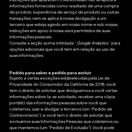
informações fornecidas como resultado de uma compra
de produto, experiência de serviço de produto ou outras
transações, nem se aplica à nossa divulgação a um
terceiro que esteja agindo em nosso nome e sob nossas
instruções em apoio à nossa usos permitidos de suas
informações pessoais.
Consulte a seção acima intitulada “
Google Analytics
” para
opções adicionais que você tem em relação ao uso de
suas informações.
Pedido para saber e pedido para excluir
Sujeito a certas exceções estabelecidas pela Lei de
Privacidade do Consumidor da Califórnia de 2018, você
tem o direito de solicitar que divulguemos a você certas
informações sobre (e, se solicitado, receber uma cópia
portátil) das informações pessoais sobre você que
coletamos, usar e divulgar a terceiros (um “Pedido de
Conhecimento”), e você tem o direito de solicitar que
excluamos suas Informações Pessoais que coletamos ou
que mantemos (um “Pedido de Exclusão”). Você pode