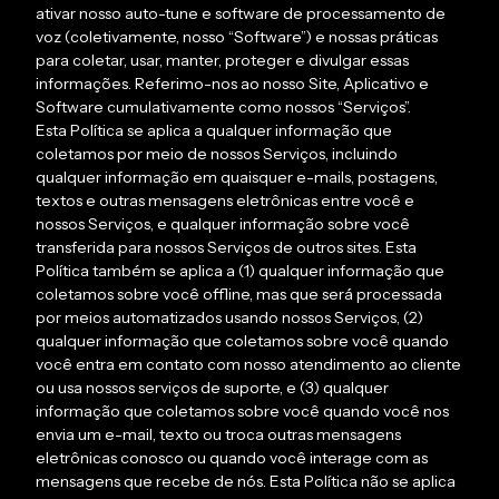
ativar nosso auto-tune e software de processamento de
voz (coletivamente, nosso “Software”) e nossas práticas
para coletar, usar, manter, proteger e divulgar essas
informações. Referimo-nos ao nosso Site, Aplicativo e
Software cumulativamente como nossos “Serviços”.
Esta Política se aplica a qualquer informação que
coletamos por meio de nossos Serviços, incluindo
qualquer informação em quaisquer e-mails, postagens,
textos e outras mensagens eletrônicas entre você e
nossos Serviços, e qualquer informação sobre você
transferida para nossos Serviços de outros sites. Esta
Política também se aplica a (1) qualquer informação que
coletamos sobre você offline, mas que será processada
por meios automatizados usando nossos Serviços, (2)
qualquer informação que coletamos sobre você quando
você entra em contato com nosso atendimento ao cliente
ou usa nossos serviços de suporte, e (3) qualquer
informação que coletamos sobre você quando você nos
envia um e-mail, texto ou troca outras mensagens
eletrônicas conosco ou quando você interage com as
mensagens que recebe de nós. Esta Política não se aplica