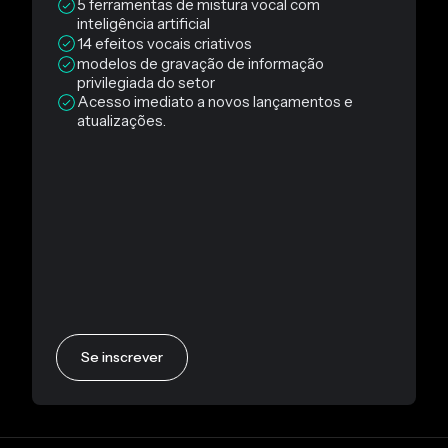
5 ferramentas de mistura vocal com
inteligência artificial
14 efeitos vocais criativos
modelos de gravação de informação
privilegiada do setor
Acesso imediato a novos lançamentos e
atualizações.
Se inscrever