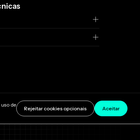
cnicas
o uso de
Rejeitar cookies opcionais
Aceitar