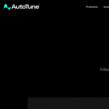
Produtos
Sub
Adqui