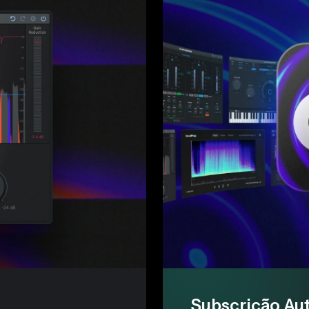
Subscrição Au