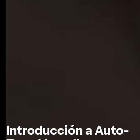
Introducción a Auto-