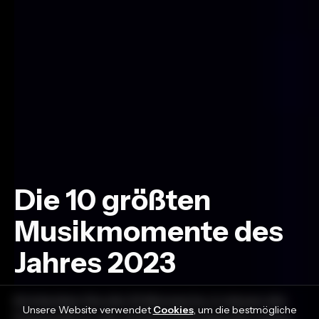
Die 10 größten
Musikmomente des
Jahres 2023
Entdecken Sie die 10 Momente, in denen die
Unsere Website verwendet
Cookies
, um die bestmögliche