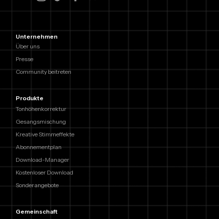
Unternehmen
Über uns
Presse
Community beitreten
Produkte
Tonhöhenkorrektur
Gesangsmischung
Kreative Stimmeffekte
Abonnementplan
Download-Manager
Kostenloser Download
Sonderangebote
Gemeinschaft