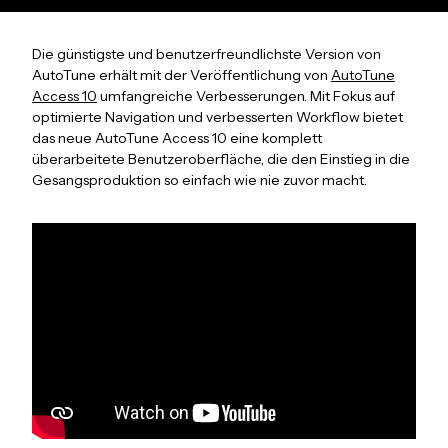
Die günstigste und benutzerfreundlichste Version von
AutoTune erhält mit der Veröffentlichung von
AutoTune
Access 10
umfangreiche Verbesserungen. Mit Fokus auf
optimierte Navigation und verbesserten Workflow bietet
das neue AutoTune Access 10 eine komplett
überarbeitete Benutzeroberfläche, die den Einstieg in die
Gesangsproduktion so einfach wie nie zuvor macht.