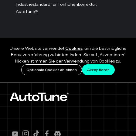
Industriestandard für Tonhöhenkorrektur,
AutoTune™.
Unsere Website verwendet
Cookies
, um die bestmögliche
Benutzererfahrung zu bieten. Indem Sie auf „Akzeptieren“
klicken, stimmen Sie der Verwendung von Cookies zu.
Optionale Cookies ablehnen
Akzeptieren