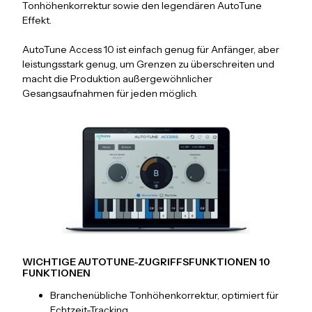
Tonhöhenkorrektur sowie den legendären AutoTune
Effekt.
AutoTune Access 10 ist einfach genug für Anfänger, aber
leistungsstark genug, um Grenzen zu überschreiten und
macht die Produktion außergewöhnlicher
Gesangsaufnahmen für jeden möglich.
WICHTIGE AUTOTUNE-ZUGRIFFSFUNKTIONEN 10
FUNKTIONEN
Branchenübliche Tonhöhenkorrektur, optimiert für
Echtzeit-Tracking