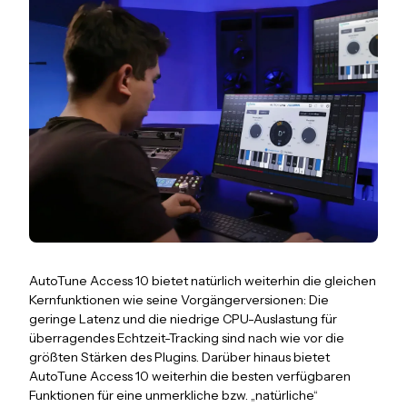
AutoTune Access 10 bietet natürlich weiterhin die gleichen
Kernfunktionen wie seine Vorgängerversionen: Die
geringe Latenz und die niedrige CPU-Auslastung für
überragendes Echtzeit-Tracking sind nach wie vor die
größten Stärken des Plugins. Darüber hinaus bietet
AutoTune Access 10 weiterhin die besten verfügbaren
Funktionen für eine unmerkliche bzw. „natürliche“