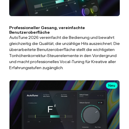
Professioneller Gesang, vereinfachte
Benutzeroberfläche
AutoTune 2026 vereinfacht die Bedienung und bewahrt
gleichzeitig die Qualität, die unzählige Hits auszeichnet. Die
überarbeitete Benutzeroberfläche stellt die wichtigsten
Tonhöhenkorrektur-Steuerelemente in den Vordergrund
und macht professionelles Vocal-Tuning für Kreative aller
Erfahrungsstufen zugänglich.
Neu