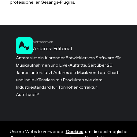
professioneller Gesangs-Plugins.
Verfasst von
Antares-Editorial
Antares ist ein führender Entwickler von Software für
Musikaufnahmen und Live-Auftritte. Seit über 20
Jahren unterstützt Antares die Musik von Top-Chart-
und Indie-Künstlern mit Produkten wie dem
Industriestandard für Tonhöhenkorrektur,
AutoTune™.
Unsere Website verwendet
Cookies
, um die bestmögliche