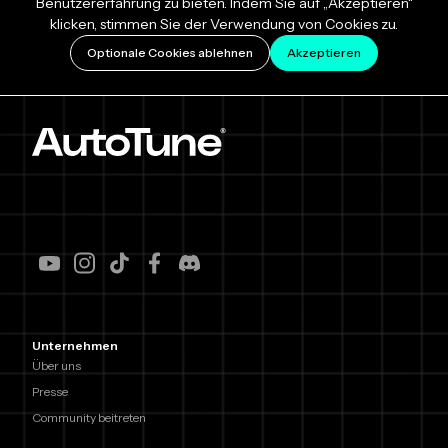
Benutzererfahrung zu bieten. Indem Sie auf „Akzeptieren“
klicken, stimmen Sie der Verwendung von Cookies zu.
Optionale Cookies ablehnen
Akzeptieren
Unternehmen
Über uns
Presse
Community beitreten