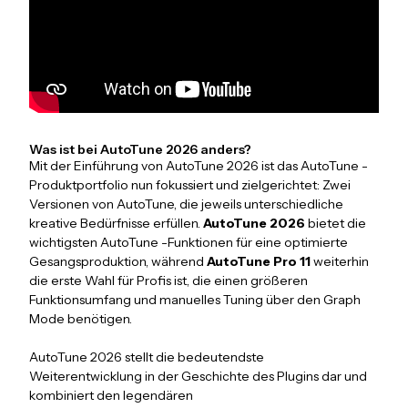
Was ist bei AutoTune 2026 anders?
Mit der Einführung von AutoTune 2026 ist das AutoTune -
Produktportfolio nun fokussiert und zielgerichtet: Zwei
Versionen von AutoTune, die jeweils unterschiedliche
kreative Bedürfnisse erfüllen.
AutoTune 2026
bietet die
wichtigsten AutoTune -Funktionen für eine optimierte
Gesangsproduktion, während
AutoTune Pro 11
weiterhin
die erste Wahl für Profis ist, die einen größeren
Funktionsumfang und manuelles Tuning über den Graph
Mode benötigen.
AutoTune 2026 stellt die bedeutendste
Weiterentwicklung in der Geschichte des Plugins dar und
kombiniert den legendären