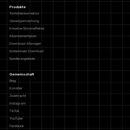
Produkte
Tonhöhenkorrektur
Gesangsmischung
Kreative Stimmeffekte
Abonnementplan
Download-Manager
Kostenloser Download
Sonderangebote
Gemeinschaft
Blog
Künstler
Zwietracht
Instagram
TikTok
YouTube
Facebook