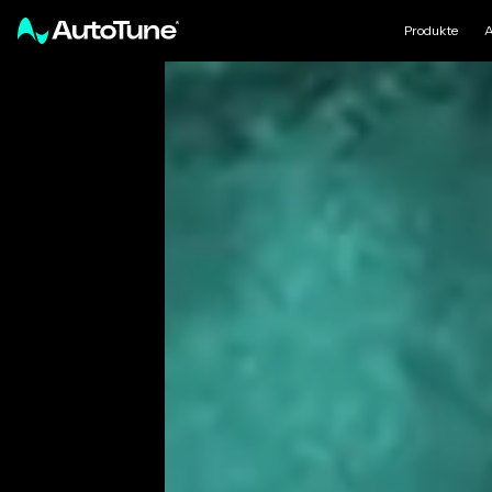
Produkte
A