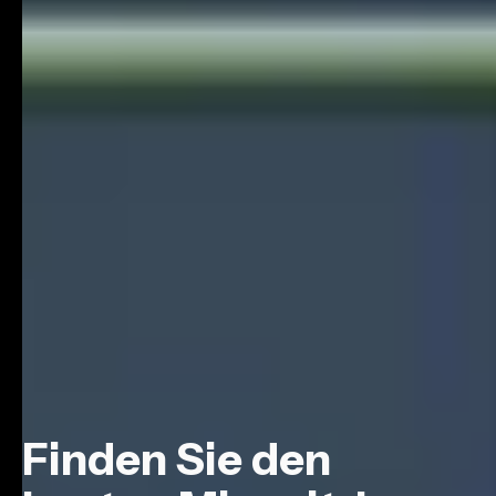
Finden Sie den