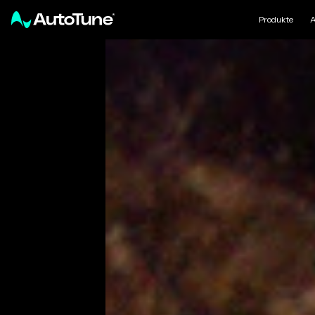
Produkte
A