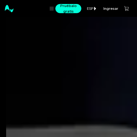
Pruébalo
Ingresar
ESP
gratis