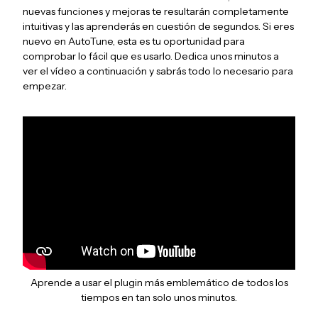
nuevas funciones y mejoras te resultarán completamente
intuitivas y las aprenderás en cuestión de segundos. Si eres
nuevo en AutoTune, esta es tu oportunidad para
comprobar lo fácil que es usarlo. Dedica unos minutos a
ver el vídeo a continuación y sabrás todo lo necesario para
empezar.
Aprende a usar el plugin más emblemático de todos los
tiempos en tan solo unos minutos.