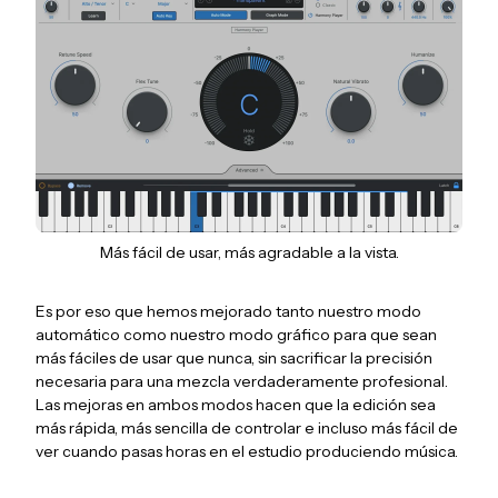
Más fácil de usar, más agradable a la vista.
Es por eso que hemos mejorado tanto nuestro modo
automático como nuestro modo gráfico para que sean
más fáciles de usar que nunca, sin sacrificar la precisión
necesaria para una mezcla verdaderamente profesional.
Las mejoras en ambos modos hacen que la edición sea
más rápida, más sencilla de controlar e incluso más fácil de
ver cuando pasas horas en el estudio produciendo música.