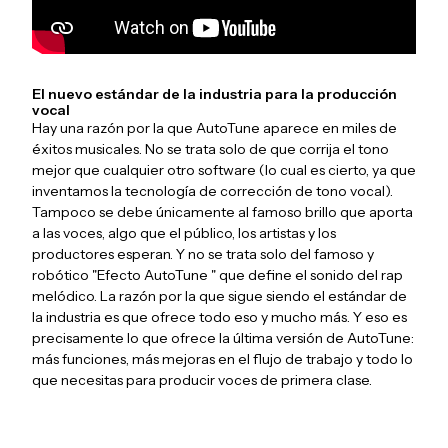
El nuevo estándar de la industria para la producción
vocal
Hay una razón por la que AutoTune aparece en miles de
éxitos musicales. No se trata solo de que corrija el tono
mejor que cualquier otro software (lo cual es cierto, ya que
inventamos la tecnología de corrección de tono vocal).
Tampoco se debe únicamente al famoso brillo que aporta
a las voces, algo que el público, los artistas y los
productores esperan. Y no se trata solo del famoso y
robótico "Efecto AutoTune " que define el sonido del rap
melódico. La razón por la que sigue siendo el estándar de
la industria es que ofrece todo eso y mucho más. Y eso es
precisamente lo que ofrece la última versión de AutoTune:
más funciones, más mejoras en el flujo de trabajo y todo lo
que necesitas para producir voces de primera clase.