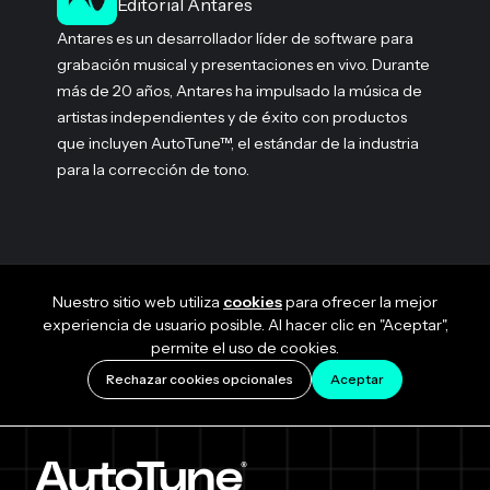
Editorial Antares
Antares es un desarrollador líder de software para
grabación musical y presentaciones en vivo. Durante
más de 20 años, Antares ha impulsado la música de
artistas independientes y de éxito con productos
que incluyen AutoTune™, el estándar de la industria
para la corrección de tono.
Nuestro sitio web utiliza
cookies
para ofrecer la mejor
experiencia de usuario posible. Al hacer clic en "Aceptar",
permite el uso de cookies.
Rechazar cookies opcionales
Aceptar