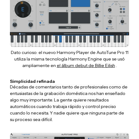
Dato curioso: el nuevo Harmony Player de AutoTune Pro 11
utiliza la misma tecnología Harmony Engine que se usó
ampliamente en
el álbum debut de Billie Eilish
.
Simplicidad refinada
Décadas de comentarios tanto de profesionales como de
entusiastas de la grabación doméstica nos han enseñado
algo muy importante. La gente quiere resultados
automáticos cuando trabaja rápido y control preciso
cuando lo necesita. Y nadie quiere que ninguna parte de
su proceso sea difícil.