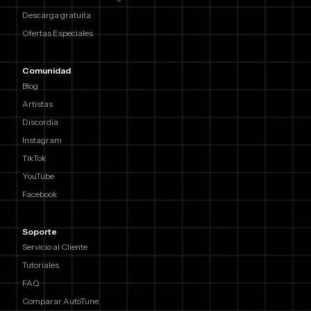
Descarga gratuita
Ofertas Especiales
Comunidad
Blog
Artistas
Discordia
Instagram
TikTok
YouTube
Facebook
Soporte
Servicio al Cliente
Tutoriales
FAQ
Comparar AutoTune