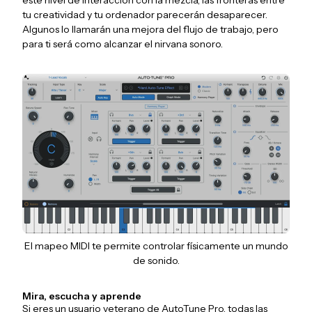
tu creatividad y tu ordenador parecerán desaparecer.
Algunos lo llamarán una mejora del flujo de trabajo, pero
para ti será como alcanzar el nirvana sonoro.
El mapeo MIDI te permite controlar físicamente un mundo
de sonido.
Mira, escucha y aprende
Si eres un usuario veterano de AutoTune Pro, todas las