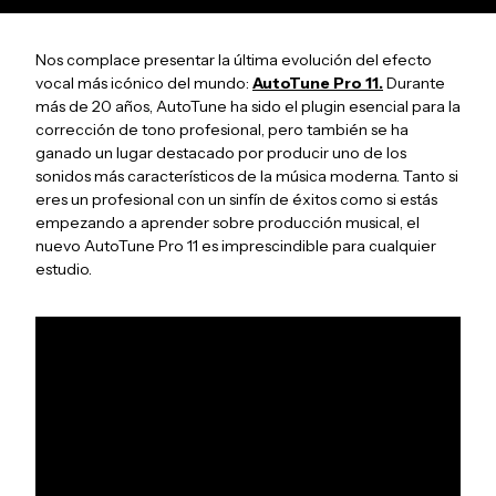
Nos complace presentar la última evolución del efecto
vocal más icónico del mundo:
AutoTune Pro 11.
Durante
más de 20 años, AutoTune ha sido el plugin esencial para la
corrección de tono profesional, pero también se ha
ganado un lugar destacado por producir uno de los
sonidos más característicos de la música moderna. Tanto si
eres un profesional con un sinfín de éxitos como si estás
empezando a aprender sobre producción musical, el
nuevo AutoTune Pro 11 es imprescindible para cualquier
estudio.