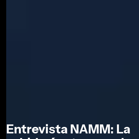
Entrevista NAMM: La