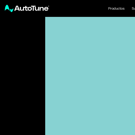
Productos
S