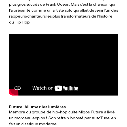
plus gros succès de Frank Ocean. Mais c'est la chanson qui
l'a présenté comme un artiste solo qui allait devenir l'un des
rappeurs/chanteurs les plus transformateurs de l'histoire
du Hip Hop.
Future: Allumez les lumières
Membre du groupe de hip-hop culte Migos, Future a livré
un morceau explosif. Son refrain, boosté par AutoTune, en
fait un classique moderne.