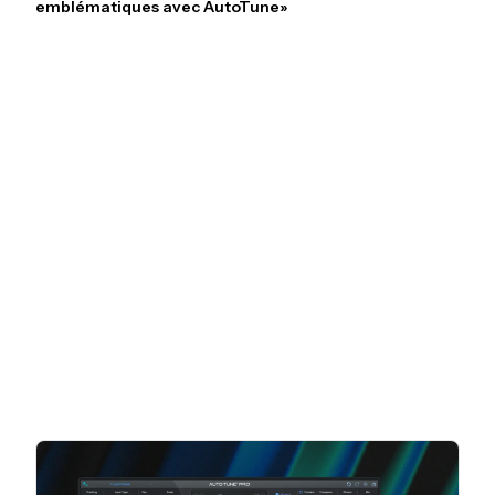
emblématiques avec AutoTune»