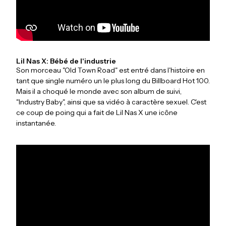
Lil Nas X: Bébé de l'industrie
Son morceau "Old Town Road" est entré dans l'histoire en
tant que single numéro un le plus long du Billboard Hot 100.
Mais il a choqué le monde avec son album de suivi,
"Industry Baby", ainsi que sa vidéo à caractère sexuel. C'est
ce coup de poing qui a fait de Lil Nas X une icône
instantanée.