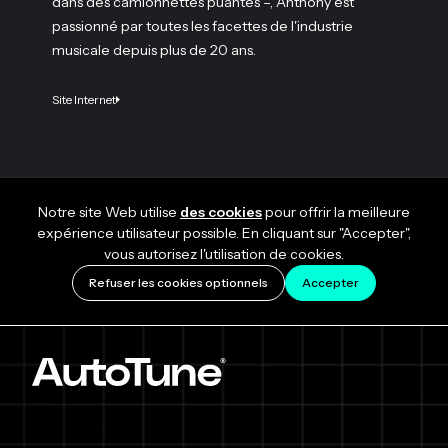
dans des camionnettes puantes –, Anthony est
passionné par toutes les facettes de l'industrie
musicale depuis plus de 20 ans.
Site Internet
Notre site Web utilise
des cookies
pour offrir la meilleure
expérience utilisateur possible. En cliquant sur "Accepter",
vous autorisez l'utilisation de cookies.
Refuser les cookies optionnels
Accepter