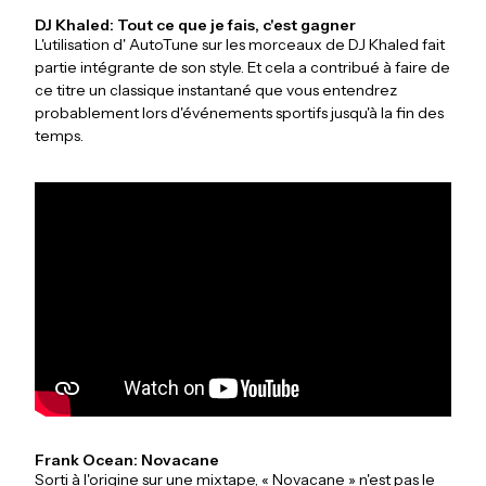
DJ Khaled: Tout ce que je fais, c'est gagner
L'utilisation d' AutoTune sur les morceaux de DJ Khaled fait
partie intégrante de son style. Et cela a contribué à faire de
ce titre un classique instantané que vous entendrez
probablement lors d'événements sportifs jusqu'à la fin des
temps.
Frank Ocean: Novacane
Sorti à l'origine sur une mixtape, « Novacane » n'est pas le