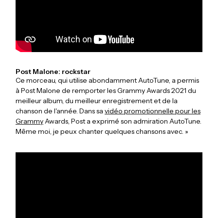
Post Malone: rockstar
Ce morceau, qui utilise abondamment AutoTune, a permis
à Post Malone de remporter les Grammy Awards 2021 du
meilleur album, du meilleur enregistrement et de la
chanson de l'année. Dans sa
vidéo promotionnelle pour les
Grammy
Awards, Post a exprimé son admiration AutoTune.
Même moi, je peux chanter quelques chansons avec. »