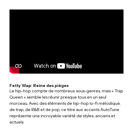
Fetty Wap: Reine des pièges
Le hip-hop compte de nombreux sous-genres, mais « Trap
Queen » semble les réunir presque tous en un seul
morceau. Avec des éléments de hip-hop lo-fi mélodique,
de trap, de R&B et de pop, ce titre aux accents AutoTune
représente une incroyable variété de styles, anciens et
actuels.